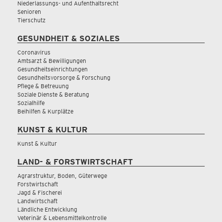
Niederlassungs- und Aufenthaltsrecht
Senioren
Tierschutz
GESUNDHEIT & SOZIALES
Coronavirus
Amtsarzt & Bewilligungen
Gesundheitseinrichtungen
Gesundheitsvorsorge & Forschung
Pflege & Betreuung
Soziale Dienste & Beratung
Sozialhilfe
Beihilfen & Kurplätze
KUNST & KULTUR
Kunst & Kultur
LAND- & FORSTWIRTSCHAFT
Agrarstruktur, Boden, Güterwege
Forstwirtschaft
Jagd & Fischerei
Landwirtschaft
Ländliche Entwicklung
Veterinär & Lebensmittelkontrolle