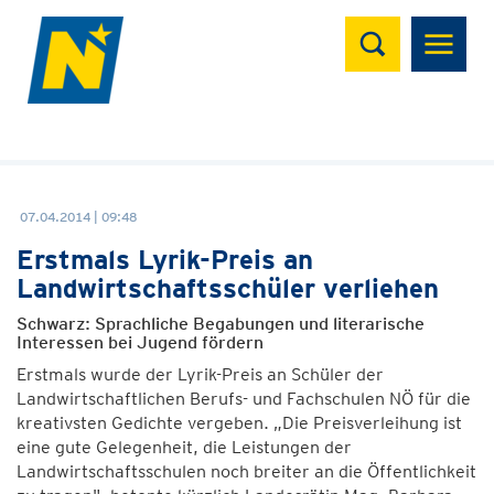
Suchen
07.04.2014 | 09:48
Erstmals Lyrik-Preis an
Landwirtschaftsschüler verliehen
Schwarz: Sprachliche Begabungen und literarische
Interessen bei Jugend fördern
Erstmals wurde der Lyrik-Preis an Schüler der
Landwirtschaftlichen Berufs- und Fachschulen NÖ für die
kreativsten Gedichte vergeben. „Die Preisverleihung ist
eine gute Gelegenheit, die Leistungen der
Landwirtschaftsschulen noch breiter an die Öffentlichkeit