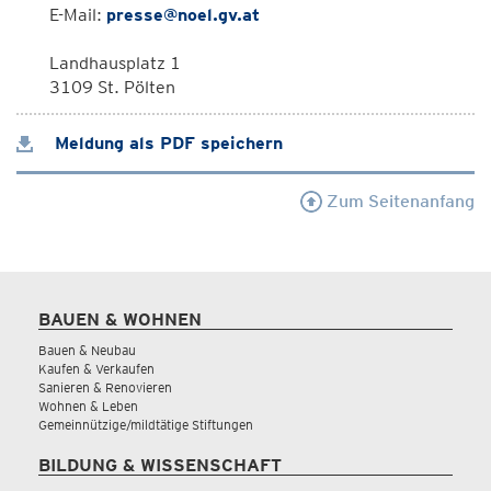
E-Mail:
presse@noel.gv.at
Landhausplatz 1
3109 St. Pölten
Meldung als PDF speichern
Zum Seitenanfang
BAUEN & WOHNEN
Bauen & Neubau
Kaufen & Verkaufen
Sanieren & Renovieren
Wohnen & Leben
Gemeinnützige/mildtätige Stiftungen
BILDUNG & WISSENSCHAFT