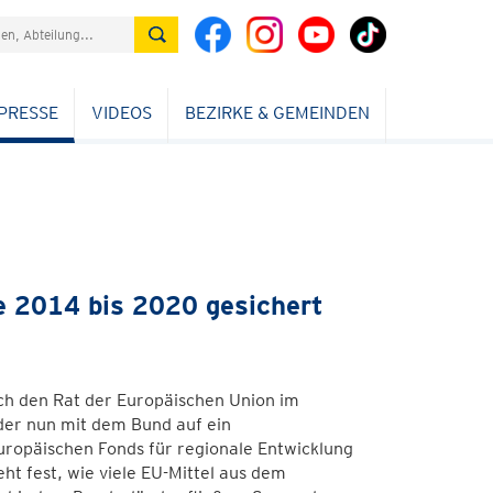
PRESSE
VIDEOS
BEZIRKE & GEMEINDEN
re 2014 bis 2020 gesichert
h den Rat der Europäischen Union im
der nun mit dem Bund auf ein
uropäischen Fonds für regionale Entwicklung
t fest, wie viele EU-Mittel aus dem