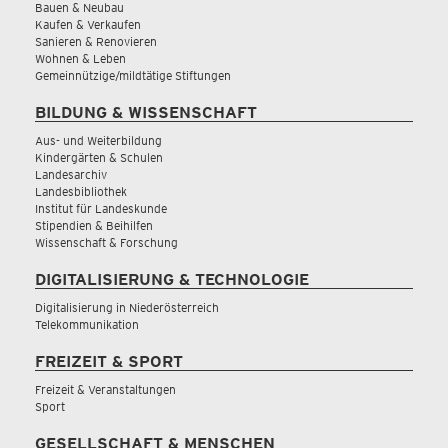
Bauen & Neubau
Kaufen & Verkaufen
Sanieren & Renovieren
Wohnen & Leben
Gemeinnützige/mildtätige Stiftungen
BILDUNG & WISSENSCHAFT
Aus- und Weiterbildung
Kindergärten & Schulen
Landesarchiv
Landesbibliothek
Institut für Landeskunde
Stipendien & Beihilfen
Wissenschaft & Forschung
DIGITALISIERUNG & TECHNOLOGIE
Digitalisierung in Niederösterreich
Telekommunikation
FREIZEIT & SPORT
Freizeit & Veranstaltungen
Sport
GESELLSCHAFT & MENSCHEN