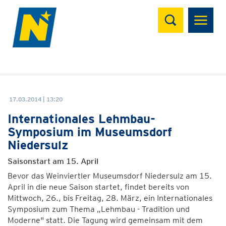
Suchen
17.03.2014 | 13:20
Internationales Lehmbau-
Symposium im Museumsdorf
Niedersulz
Saisonstart am 15. April
Bevor das Weinviertler Museumsdorf Niedersulz am 15.
April in die neue Saison startet, findet bereits von
Mittwoch, 26., bis Freitag, 28. März, ein Internationales
Symposium zum Thema „Lehmbau - Tradition und
Moderne" statt. Die Tagung wird gemeinsam mit dem