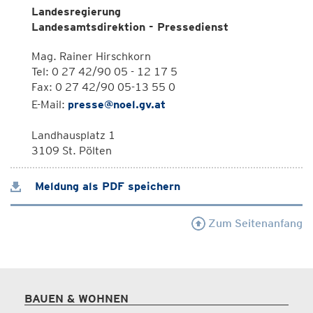
Landesregierung
Landesamtsdirektion - Pressedienst
Mag. Rainer Hirschkorn
Tel: 0 27 42/90 05 - 12 17 5
Fax: 0 27 42/90 05-13 55 0
E-Mail:
presse@noel.gv.at
Landhausplatz 1
3109 St. Pölten
Meldung als PDF speichern
Zum Seitenanfang
BAUEN & WOHNEN