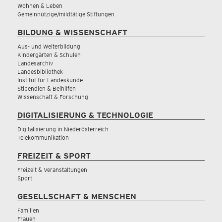
Wohnen & Leben
Gemeinnützige/mildtätige Stiftungen
BILDUNG & WISSENSCHAFT
Aus- und Weiterbildung
Kindergärten & Schulen
Landesarchiv
Landesbibliothek
Institut für Landeskunde
Stipendien & Beihilfen
Wissenschaft & Forschung
DIGITALISIERUNG & TECHNOLOGIE
Digitalisierung in Niederösterreich
Telekommunikation
FREIZEIT & SPORT
Freizeit & Veranstaltungen
Sport
GESELLSCHAFT & MENSCHEN
Familien
Frauen