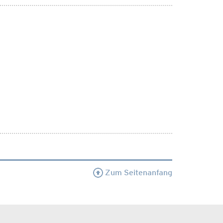
Zum Seitenanfang