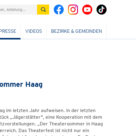
PRESSE
VIDEOS
BEZIRKE & GEMEINDEN
rsommer Haag
im letzten Jahr aufweisen. In der letzten
tück „Jägerstätter", eine Kooperation mit dem
usatzvorstellungen. „Der Theatersommer in Haag
erreich. Das Theaterfest ist nicht nur ein