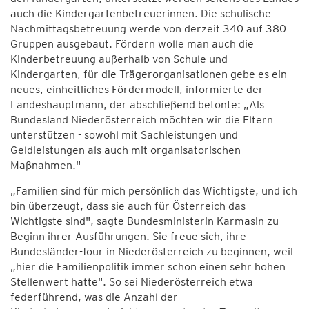
auch die Kindergartenbetreuerinnen. Die schulische
Nachmittagsbetreuung werde von derzeit 340 auf 380
Gruppen ausgebaut. Fördern wolle man auch die
Kinderbetreuung außerhalb von Schule und
Kindergarten, für die Trägerorganisationen gebe es ein
neues, einheitliches Fördermodell, informierte der
Landeshauptmann, der abschließend betonte: „Als
Bundesland Niederösterreich möchten wir die Eltern
unterstützen - sowohl mit Sachleistungen und
Geldleistungen als auch mit organisatorischen
Maßnahmen."
„Familien sind für mich persönlich das Wichtigste, und ich
bin überzeugt, dass sie auch für Österreich das
Wichtigste sind", sagte Bundesministerin Karmasin zu
Beginn ihrer Ausführungen. Sie freue sich, ihre
Bundesländer-Tour in Niederösterreich zu beginnen, weil
„hier die Familienpolitik immer schon einen sehr hohen
Stellenwert hatte". So sei Niederösterreich etwa
federführend, was die Anzahl der