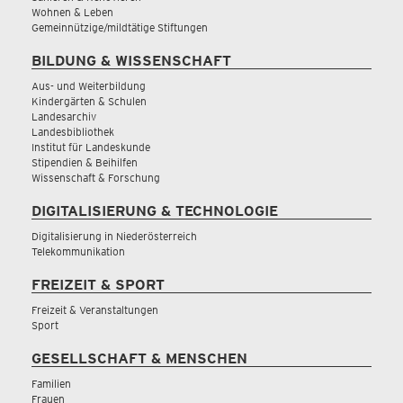
Wohnen & Leben
Gemeinnützige/mildtätige Stiftungen
BILDUNG & WISSENSCHAFT
Aus- und Weiterbildung
Kindergärten & Schulen
Landesarchiv
Landesbibliothek
Institut für Landeskunde
Stipendien & Beihilfen
Wissenschaft & Forschung
DIGITALISIERUNG & TECHNOLOGIE
Digitalisierung in Niederösterreich
Telekommunikation
FREIZEIT & SPORT
Freizeit & Veranstaltungen
Sport
GESELLSCHAFT & MENSCHEN
Familien
Frauen