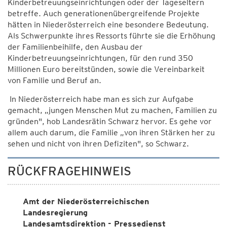
Kinderbetreuungseinrichtungen oder der Tageseltern
betreffe. Auch generationenübergreifende Projekte
hätten in Niederösterreich eine besondere Bedeutung.
Als Schwerpunkte ihres Ressorts führte sie die Erhöhung
der Familienbeihilfe, den Ausbau der
Kinderbetreuungseinrichtungen, für den rund 350
Millionen Euro bereitstünden, sowie die Vereinbarkeit
von Familie und Beruf an.
In Niederösterreich habe man es sich zur Aufgabe
gemacht, „jungen Menschen Mut zu machen, Familien zu
gründen", hob Landesrätin Schwarz hervor. Es gehe vor
allem auch darum, die Familie „von ihren Stärken her zu
sehen und nicht von ihren Defiziten", so Schwarz.
RÜCKFRAGEHINWEIS
Amt der Niederösterreichischen
Landesregierung
Landesamtsdirektion - Pressedienst