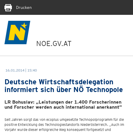
Drucken
NOE.GV.AT
16.01.2014 | 15:40
Deutsche Wirtschaftsdelegation
informiert sich über NÖ Technopole
LR Bohuslav: „Leistungen der 1.400 Forscherinnen
und Forscher werden auch international anerkannt"
Seit Jahren sorgt das von ecoplus umgesetzte Technopolprogramm für die
positive Entwicklung des Technologiestandorts Niederösterreich. „Auch im
Vorjahr wurde dieser erfolgreiche Weg konsequent fortgesetzt und