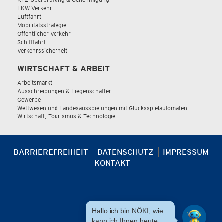
LKW Verkehr
Luftfahrt
Mobilitätsstrategie
Öffentlicher Verkehr
Schifffahrt
Verkehrssicherheit
WIRTSCHAFT & ARBEIT
Arbeitsmarkt
Ausschreibungen & Liegenschaften
Gewerbe
Wettwesen und Landesausspielungen mit Glücksspielautomaten
Wirtschaft, Tourismus & Technologie
BARRIEREFREIHEIT
DATENSCHUTZ
IMPRESSUM
KONTAKT
Hallo ich bin NÖKI, wie
kann ich Ihnen heute