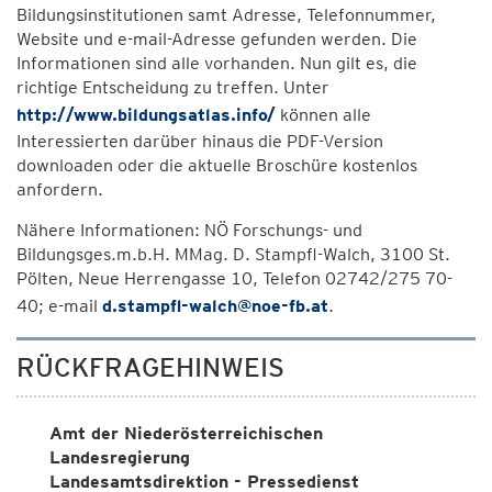
Bildungsinstitutionen samt Adresse, Telefonnummer,
Website und e-mail-Adresse gefunden werden. Die
Informationen sind alle vorhanden. Nun gilt es, die
richtige Entscheidung zu treffen. Unter
http://www.bildungsatlas.info/
können alle
Interessierten darüber hinaus die PDF-Version
downloaden oder die aktuelle Broschüre kostenlos
anfordern.
Nähere Informationen: NÖ Forschungs- und
Bildungsges.m.b.H. MMag. D. Stampfl-Walch, 3100 St.
Pölten, Neue Herrengasse 10, Telefon 02742/275 70-
40; e-mail
d.stampfl-walch@noe-fb.at
.
RÜCKFRAGEHINWEIS
Amt der Niederösterreichischen
Landesregierung
Landesamtsdirektion - Pressedienst