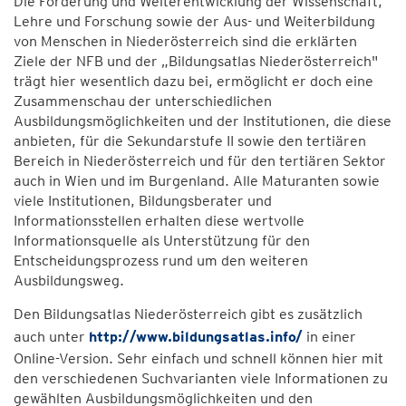
Die Förderung und Weiterentwicklung der Wissenschaft,
Lehre und Forschung sowie der Aus- und Weiterbildung
von Menschen in Niederösterreich sind die erklärten
Ziele der NFB und der „Bildungsatlas Niederösterreich"
trägt hier wesentlich dazu bei, ermöglicht er doch eine
Zusammenschau der unterschiedlichen
Ausbildungsmöglichkeiten und der Institutionen, die diese
anbieten, für die Sekundarstufe II sowie den tertiären
Bereich in Niederösterreich und für den tertiären Sektor
auch in Wien und im Burgenland. Alle Maturanten sowie
viele Institutionen, Bildungsberater und
Informationsstellen erhalten diese wertvolle
Informationsquelle als Unterstützung für den
Entscheidungsprozess rund um den weiteren
Ausbildungsweg.
Den Bildungsatlas Niederösterreich gibt es zusätzlich
auch unter
http://www.bildungsatlas.info/
in einer
Online-Version. Sehr einfach und schnell können hier mit
den verschiedenen Suchvarianten viele Informationen zu
gewählten Ausbildungsmöglichkeiten und den