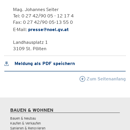
Mag. Johannes Seiter
Tel: 0 27 42/90 05 - 12 17 4
Fax: 0 27 42/90 05-13 55 0
E-Mail:
presse@noel.gv.at
Landhausplatz 1
3109 St. Pölten
Meldung als PDF speichern
Zum Seitenanfang
BAUEN & WOHNEN
Bauen & Neubau
Kaufen & Verkaufen
Sanieren & Renovieren