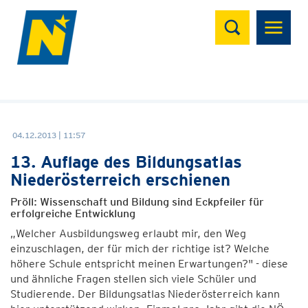
Suchen
04.12.2013 | 11:57
13. Auflage des Bildungsatlas
Niederösterreich erschienen
Pröll: Wissenschaft und Bildung sind Eckpfeiler für
erfolgreiche Entwicklung
„Welcher Ausbildungsweg erlaubt mir, den Weg
einzuschlagen, der für mich der richtige ist? Welche
höhere Schule entspricht meinen Erwartungen?" - diese
und ähnliche Fragen stellen sich viele Schüler und
Studierende. Der Bildungsatlas Niederösterreich kann