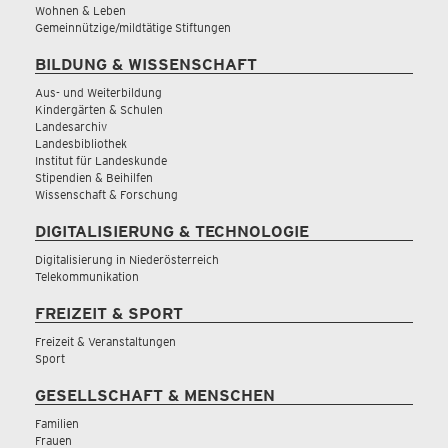
Wohnen & Leben
Gemeinnützige/mildtätige Stiftungen
BILDUNG & WISSENSCHAFT
Aus- und Weiterbildung
Kindergärten & Schulen
Landesarchiv
Landesbibliothek
Institut für Landeskunde
Stipendien & Beihilfen
Wissenschaft & Forschung
DIGITALISIERUNG & TECHNOLOGIE
Digitalisierung in Niederösterreich
Telekommunikation
FREIZEIT & SPORT
Freizeit & Veranstaltungen
Sport
GESELLSCHAFT & MENSCHEN
Familien
Frauen