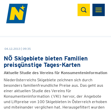
Suchen
04.12.2013 | 09:35
NÖ Skigebiete bieten Familien
preisgünstige Tages-Karten
Aktuelle Studie des Vereins für Konsumenteninformation
Niederösterreichs Skigebiete zeichnen sich durch
besonders familienfreundliche Preise aus. Das geht aus
einer aktuellen Studie des Vereins für
Konsumenteninformation (VKI) hervor, der Angebote
und Liftpreise von 100 Skigebieten in Österreich erhoben
und miteinander verglichen hat. Herausgefiltert wurden