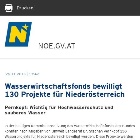
Drucken
NOE.GV.AT
26.11.2013 | 13:42
Wasserwirtschaftsfonds bewilligt
130 Projekte für Niederösterreich
Pernkopf: Wichtig für Hochwasserschutz und
sauberes Wasser
In der heutigen Kommissionssitzung des Wasserwirtschaftsfonds des Bundes
konnten nach Angaben von Umwelt-Landesrat Dr. Stephan Pernkopf 130
Wasserprojekte für Niederösterreich bewilligt werden. Diese Projekte werden