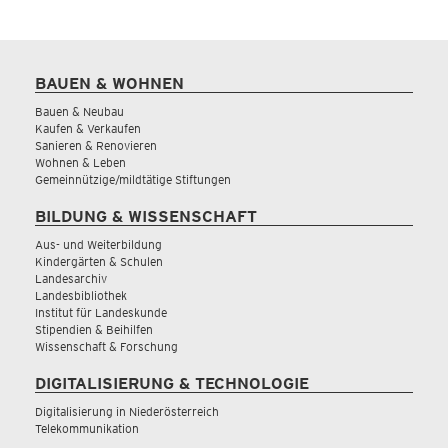
BAUEN & WOHNEN
Bauen & Neubau
Kaufen & Verkaufen
Sanieren & Renovieren
Wohnen & Leben
Gemeinnützige/mildtätige Stiftungen
BILDUNG & WISSENSCHAFT
Aus- und Weiterbildung
Kindergärten & Schulen
Landesarchiv
Landesbibliothek
Institut für Landeskunde
Stipendien & Beihilfen
Wissenschaft & Forschung
DIGITALISIERUNG & TECHNOLOGIE
Digitalisierung in Niederösterreich
Telekommunikation