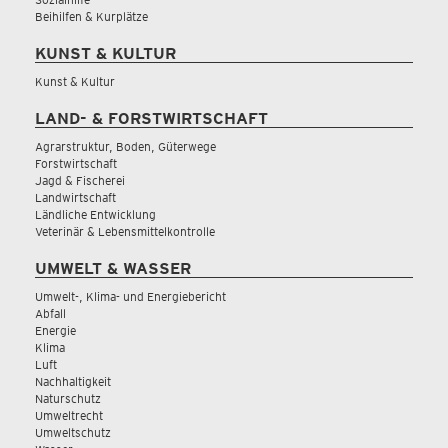
Beihilfen & Kurplätze
KUNST & KULTUR
Kunst & Kultur
LAND- & FORSTWIRTSCHAFT
Agrarstruktur, Boden, Güterwege
Forstwirtschaft
Jagd & Fischerei
Landwirtschaft
Ländliche Entwicklung
Veterinär & Lebensmittelkontrolle
UMWELT & WASSER
Umwelt-, Klima- und Energiebericht
Abfall
Energie
Klima
Luft
Nachhaltigkeit
Naturschutz
Umweltrecht
Umweltschutz