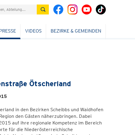
PRESSE
VIDEOS
BEZIRKE & GEMEINDEN
enstraße Ötscherland
015
herland in den Bezirken Scheibbs und Waidhofen
 Region den Gästen näherzubringen. Dabei
 2015 auf ihre regionale Kompetenz im Bereich
rte für die Niederösterreichische