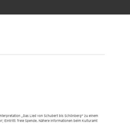
dinterpretation „Das Lied von Schubert bis Schönberg" zu einem
r; Eintritt: freie Spende. Nähere Informationen beim Kulturamt