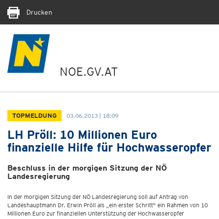
Drucken
NOE.GV.AT
TOPMELDUNG
03.06.2013 | 18:09
LH Pröll: 10 Millionen Euro
finanzielle Hilfe für Hochwasseropfer
Beschluss in der morgigen Sitzung der NÖ
Landesregierung
In der morgigen Sitzung der NÖ Landesregierung soll auf Antrag von
Landeshauptmann Dr. Erwin Pröll als „ein erster Schritt" ein Rahmen von 10
Millionen Euro zur finanziellen Unterstützung der Hochwasseropfer