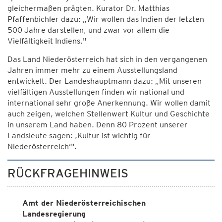
gleichermaßen prägten. Kurator Dr. Matthias
Pfaffenbichler dazu: „Wir wollen das Indien der letzten
500 Jahre darstellen, und zwar vor allem die
Vielfältigkeit Indiens."
Das Land Niederösterreich hat sich in den vergangenen
Jahren immer mehr zu einem Ausstellungsland
entwickelt. Der Landeshauptmann dazu: „Mit unseren
vielfältigen Ausstellungen finden wir national und
international sehr große Anerkennung. Wir wollen damit
auch zeigen, welchen Stellenwert Kultur und Geschichte
in unserem Land haben. Denn 80 Prozent unserer
Landsleute sagen: ,Kultur ist wichtig für
Niederösterreich‘".
RÜCKFRAGEHINWEIS
Amt der Niederösterreichischen
Landesregierung