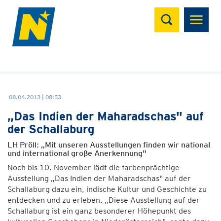
Suchen
08.04.2013 | 08:53
„Das Indien der Maharadschas" auf
der Schallaburg
LH Pröll: „Mit unseren Ausstellungen finden wir national
und international große Anerkennung"
Noch bis 10. November lädt die farbenprächtige
Ausstellung „Das Indien der Maharadschas" auf der
Schallaburg dazu ein, indische Kultur und Geschichte zu
entdecken und zu erleben. „Diese Ausstellung auf der
Schallaburg ist ein ganz besonderer Höhepunkt des