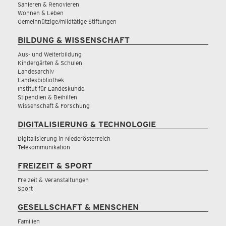
Sanieren & Renovieren
Wohnen & Leben
Gemeinnützige/mildtätige Stiftungen
BILDUNG & WISSENSCHAFT
Aus- und Weiterbildung
Kindergärten & Schulen
Landesarchiv
Landesbibliothek
Institut für Landeskunde
Stipendien & Beihilfen
Wissenschaft & Forschung
DIGITALISIERUNG & TECHNOLOGIE
Digitalisierung in Niederösterreich
Telekommunikation
FREIZEIT & SPORT
Freizeit & Veranstaltungen
Sport
GESELLSCHAFT & MENSCHEN
Familien