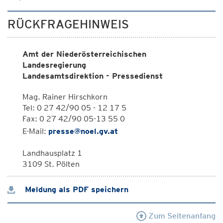
RÜCKFRAGEHINWEIS
Amt der Niederösterreichischen
Landesregierung
Landesamtsdirektion - Pressedienst
Mag. Rainer Hirschkorn
Tel: 0 27 42/90 05 - 12 17 5
Fax: 0 27 42/90 05-13 55 0
E-Mail:
presse@noel.gv.at
Landhausplatz 1
3109 St. Pölten
Meldung als PDF speichern
Zum Seitenanfang