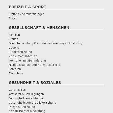
FREIZEIT & SPORT
Freizeit & Veranstaltungen
Sport
GESELLSCHAFT & MENSCHEN
Familien
Frauen
Gleichbehandlung & Antidiskriminierung & Monitoring
Jugend
Kinderbetreuung
Konsumentenschutz
Menschen mit Behinderung
Niederlassungs- und Aufenthaltsrecht
Senioren
Tierschutz
GESUNDHEIT & SOZIALES
Coronavirus
Amtsarzt & Bewilligungen
Gesundheitseinrichtungen
Gesundheitsvorsorge & Forschung
Pflege & Betreuung
Soziale Dienste & Beratung