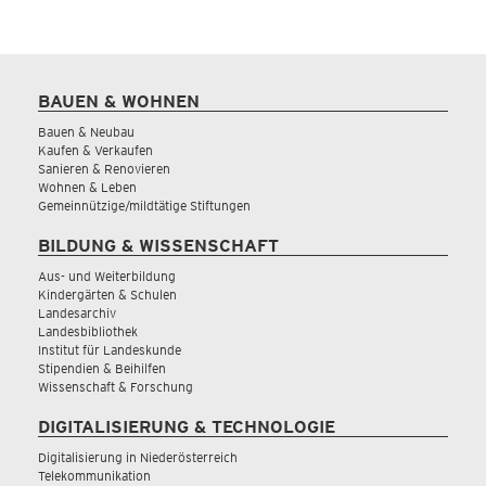
BAUEN & WOHNEN
Bauen & Neubau
Kaufen & Verkaufen
Sanieren & Renovieren
Wohnen & Leben
Gemeinnützige/mildtätige Stiftungen
BILDUNG & WISSENSCHAFT
Aus- und Weiterbildung
Kindergärten & Schulen
Landesarchiv
Landesbibliothek
Institut für Landeskunde
Stipendien & Beihilfen
Wissenschaft & Forschung
DIGITALISIERUNG & TECHNOLOGIE
Digitalisierung in Niederösterreich
Telekommunikation