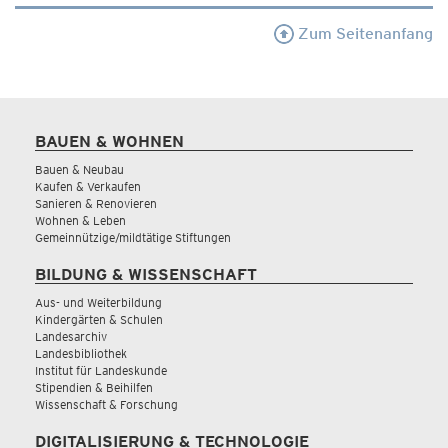
Zum Seitenanfang
BAUEN & WOHNEN
Bauen & Neubau
Kaufen & Verkaufen
Sanieren & Renovieren
Wohnen & Leben
Gemeinnützige/mildtätige Stiftungen
BILDUNG & WISSENSCHAFT
Aus- und Weiterbildung
Kindergärten & Schulen
Landesarchiv
Landesbibliothek
Institut für Landeskunde
Stipendien & Beihilfen
Wissenschaft & Forschung
DIGITALISIERUNG & TECHNOLOGIE