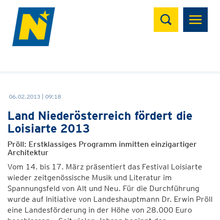
Suchen
06.02.2013 | 09:18
Land Niederösterreich fördert die
Loisiarte 2013
Pröll: Erstklassiges Programm inmitten einzigartiger
Architektur
Vom 14. bis 17. März präsentiert das Festival Loisiarte
wieder zeitgenössische Musik und Literatur im
Spannungsfeld von Alt und Neu. Für die Durchführung
wurde auf Initiative von Landeshauptmann Dr. Erwin Pröll
eine Landesförderung in der Höhe von 28.000 Euro