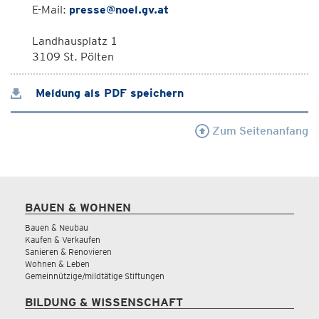
E-Mail:
presse@noel.gv.at
Landhausplatz 1
3109 St. Pölten
Meldung als PDF speichern
Zum Seitenanfang
BAUEN & WOHNEN
Bauen & Neubau
Kaufen & Verkaufen
Sanieren & Renovieren
Wohnen & Leben
Gemeinnützige/mildtätige Stiftungen
BILDUNG & WISSENSCHAFT