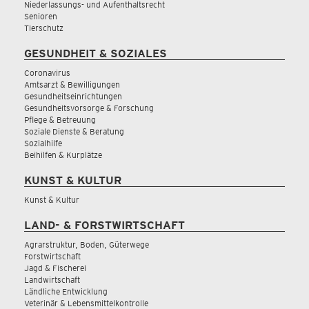
Niederlassungs- und Aufenthaltsrecht
Senioren
Tierschutz
GESUNDHEIT & SOZIALES
Coronavirus
Amtsarzt & Bewilligungen
Gesundheitseinrichtungen
Gesundheitsvorsorge & Forschung
Pflege & Betreuung
Soziale Dienste & Beratung
Sozialhilfe
Beihilfen & Kurplätze
KUNST & KULTUR
Kunst & Kultur
LAND- & FORSTWIRTSCHAFT
Agrarstruktur, Boden, Güterwege
Forstwirtschaft
Jagd & Fischerei
Landwirtschaft
Ländliche Entwicklung
Veterinär & Lebensmittelkontrolle