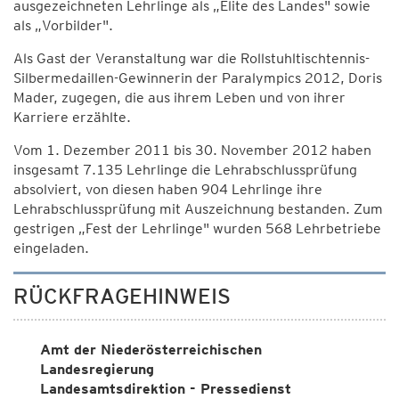
ausgezeichneten Lehrlinge als „Elite des Landes" sowie
als „Vorbilder".
Als Gast der Veranstaltung war die Rollstuhltischtennis-
Silbermedaillen-Gewinnerin der Paralympics 2012, Doris
Mader, zugegen, die aus ihrem Leben und von ihrer
Karriere erzählte.
Vom 1. Dezember 2011 bis 30. November 2012 haben
insgesamt 7.135 Lehrlinge die Lehrabschlussprüfung
absolviert, von diesen haben 904 Lehrlinge ihre
Lehrabschlussprüfung mit Auszeichnung bestanden. Zum
gestrigen „Fest der Lehrlinge" wurden 568 Lehrbetriebe
eingeladen.
RÜCKFRAGEHINWEIS
Amt der Niederösterreichischen
Landesregierung
Landesamtsdirektion - Pressedienst