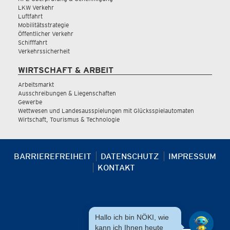
LKW Verkehr
Luftfahrt
Mobilitätsstrategie
Öffentlicher Verkehr
Schifffahrt
Verkehrssicherheit
WIRTSCHAFT & ARBEIT
Arbeitsmarkt
Ausschreibungen & Liegenschaften
Gewerbe
Wettwesen und Landesausspielungen mit Glücksspielautomaten
Wirtschaft, Tourismus & Technologie
BARRIEREFREIHEIT
DATENSCHUTZ
IMPRESSUM
KONTAKT
Hallo ich bin NÖKI, wie
kann ich Ihnen heute