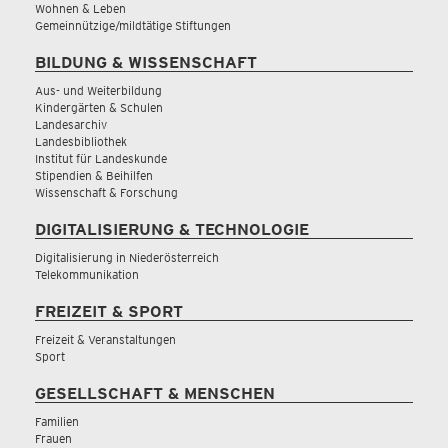
Wohnen & Leben
Gemeinnützige/mildtätige Stiftungen
BILDUNG & WISSENSCHAFT
Aus- und Weiterbildung
Kindergärten & Schulen
Landesarchiv
Landesbibliothek
Institut für Landeskunde
Stipendien & Beihilfen
Wissenschaft & Forschung
DIGITALISIERUNG & TECHNOLOGIE
Digitalisierung in Niederösterreich
Telekommunikation
FREIZEIT & SPORT
Freizeit & Veranstaltungen
Sport
GESELLSCHAFT & MENSCHEN
Familien
Frauen