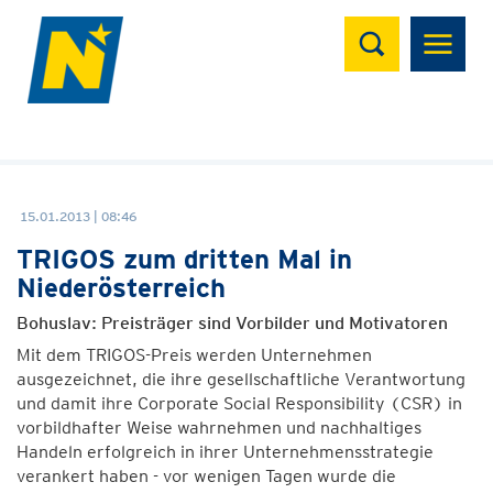
Suchen
15.01.2013 | 08:46
TRIGOS zum dritten Mal in
Niederösterreich
Bohuslav: Preisträger sind Vorbilder und Motivatoren
Mit dem TRIGOS-Preis werden Unternehmen
ausgezeichnet, die ihre gesellschaftliche Verantwortung
und damit ihre Corporate Social Responsibility (CSR) in
vorbildhafter Weise wahrnehmen und nachhaltiges
Handeln erfolgreich in ihrer Unternehmensstrategie
verankert haben - vor wenigen Tagen wurde die