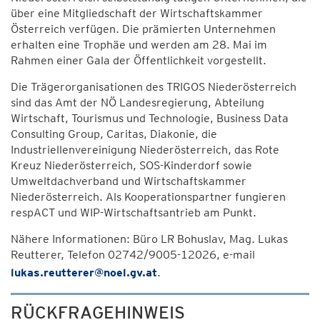
über eine Mitgliedschaft der Wirtschaftskammer
Österreich verfügen. Die prämierten Unternehmen
erhalten eine Trophäe und werden am 28. Mai im
Rahmen einer Gala der Öffentlichkeit vorgestellt.
Die Trägerorganisationen des TRIGOS Niederösterreich
sind das Amt der NÖ Landesregierung, Abteilung
Wirtschaft, Tourismus und Technologie, Business Data
Consulting Group, Caritas, Diakonie, die
Industriellenvereinigung Niederösterreich, das Rote
Kreuz Niederösterreich, SOS-Kinderdorf sowie
Umweltdachverband und Wirtschaftskammer
Niederösterreich. Als Kooperationspartner fungieren
respACT und WIP-Wirtschaftsantrieb am Punkt.
Nähere Informationen: Büro LR Bohuslav, Mag. Lukas
Reutterer, Telefon 02742/9005-12026, e-mail
lukas.reutterer@noel.gv.at
.
RÜCKFRAGEHINWEIS