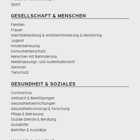
Sport
GESELLSCHAFT & MENSCHEN
Familien
Frauen
Gleichbehandlung & Antidiskriminierung & Monitoring
Jugend
Kinderbetreuung
Konsumentenschutz
Menschen mit Behinderung
Niederlassungs- und Aufenthaltsrecht
Senioren
Tierschutz
GESUNDHEIT & SOZIALES
Coronavirus
Amtsarzt & Bewilligungen
Gesundheitseinrichtungen
Gesundheitsvorsorge & Forschung
Pflege & Betreuung
Soziale Dienste & Beratung
Sozialhilfe
Beihilfen & Kurplätze