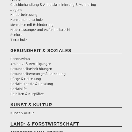
Gleichbehandlung & Antidiskriminierung & Monitoring
Jugend
Kinderbetreuung
Konsumentenschutz
Menschen mit Behinderung
Niederlassungs- und Aufenthaltsrecht
Senioren
Tierschutz
GESUNDHEIT & SOZIALES
Coronavirus
Amtsarzt & Bewilligungen
Gesundheitseinrichtungen
Gesundheitsvorsorge & Forschung
Pflege & Betreuung
Soziale Dienste & Beratung
Sozialhilfe
Beihilfen & Kurplätze
KUNST & KULTUR
Kunst & Kultur
LAND- & FORSTWIRTSCHAFT