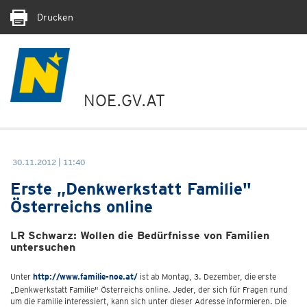
Drucken
NOE.GV.AT
30.11.2012 | 11:40
Erste „Denkwerkstatt Familie"
Österreichs online
LR Schwarz: Wollen die Bedürfnisse von Familien
untersuchen
Unter
http://www.familie-noe.at/
ist ab Montag, 3. Dezember, die erste
„Denkwerkstatt Familie" Österreichs online. Jeder, der sich für Fragen rund
um die Familie interessiert, kann sich unter dieser Adresse informieren. Die