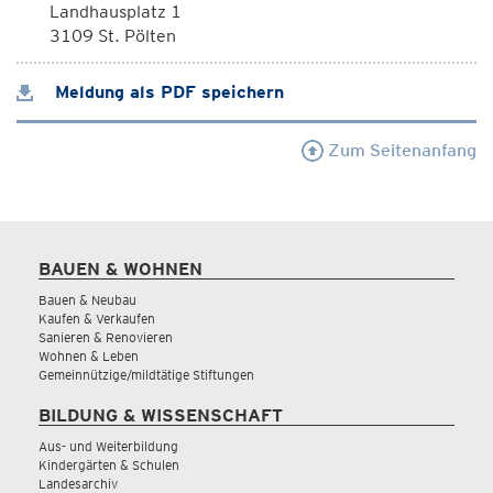
Landhausplatz 1
3109 St. Pölten
Meldung als PDF speichern
Zum Seitenanfang
BAUEN & WOHNEN
Bauen & Neubau
Kaufen & Verkaufen
Sanieren & Renovieren
Wohnen & Leben
Gemeinnützige/mildtätige Stiftungen
BILDUNG & WISSENSCHAFT
Aus- und Weiterbildung
Kindergärten & Schulen
Landesarchiv