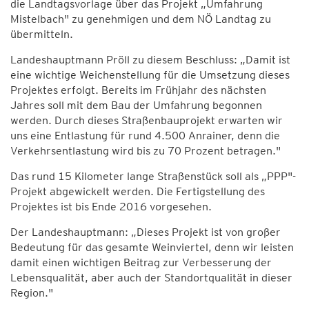
die Landtagsvorlage über das Projekt „Umfahrung
Mistelbach" zu genehmigen und dem NÖ Landtag zu
übermitteln.
Landeshauptmann Pröll zu diesem Beschluss: „Damit ist
eine wichtige Weichenstellung für die Umsetzung dieses
Projektes erfolgt. Bereits im Frühjahr des nächsten
Jahres soll mit dem Bau der Umfahrung begonnen
werden. Durch dieses Straßenbauprojekt erwarten wir
uns eine Entlastung für rund 4.500 Anrainer, denn die
Verkehrsentlastung wird bis zu 70 Prozent betragen."
Das rund 15 Kilometer lange Straßenstück soll als „PPP"-
Projekt abgewickelt werden. Die Fertigstellung des
Projektes ist bis Ende 2016 vorgesehen.
Der Landeshauptmann: „Dieses Projekt ist von großer
Bedeutung für das gesamte Weinviertel, denn wir leisten
damit einen wichtigen Beitrag zur Verbesserung der
Lebensqualität, aber auch der Standortqualität in dieser
Region."