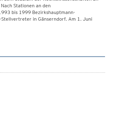
 Nach Stationen an den
1993 bis 1999 Bezirkshauptmann-
tellvertreter in Gänserndorf. Am 1. Juni