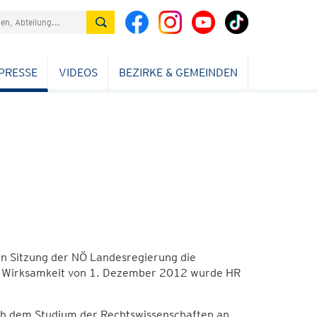
PRESSE
VIDEOS
BEZIRKE & GEMEINDEN
gen Sitzung der NÖ Landesregierung die
t Wirksamkeit von 1. Dezember 2012 wurde HR
ch dem Studium der Rechtswissenschaften an