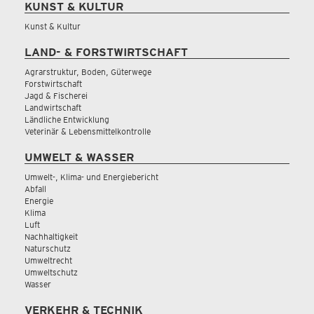
KUNST & KULTUR
Kunst & Kultur
LAND- & FORSTWIRTSCHAFT
Agrarstruktur, Boden, Güterwege
Forstwirtschaft
Jagd & Fischerei
Landwirtschaft
Ländliche Entwicklung
Veterinär & Lebensmittelkontrolle
UMWELT & WASSER
Umwelt-, Klima- und Energiebericht
Abfall
Energie
Klima
Luft
Nachhaltigkeit
Naturschutz
Umweltrecht
Umweltschutz
Wasser
VERKEHR & TECHNIK