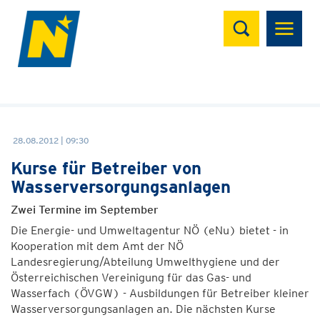
Suchen
28.08.2012 | 09:30
Kurse für Betreiber von
Wasserversorgungsanlagen
Zwei Termine im September
Die Energie- und Umweltagentur NÖ (eNu) bietet - in
Kooperation mit dem Amt der NÖ
Landesregierung/Abteilung Umwelthygiene und der
Österreichischen Vereinigung für das Gas- und
Wasserfach (ÖVGW) - Ausbildungen für Betreiber kleiner
Wasserversorgungsanlagen an. Die nächsten Kurse