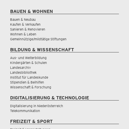
BAUEN & WOHNEN
Bauen & Neubau
Kaufen & Verkaufen
Sanieren & Renovieren
Wohnen & Leben
Gemeinnützige/mildtätige Stiftungen
BILDUNG & WISSENSCHAFT
Aus- und Weiterbildung
Kindergärten & Schulen
Landesarchiv
Landesbibliothek
Institut für Landeskunde
Stipendien & Beihilfen
Wissenschaft & Forschung
DIGITALISIERUNG & TECHNOLOGIE
Digitalisierung in Niederösterreich
Telekommunikation
FREIZEIT & SPORT