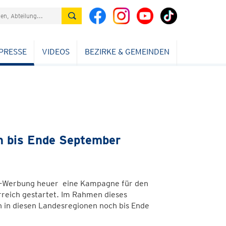
PRESSE
VIDEOS
BEZIRKE & GEMEINDEN
h bis Ende September
ch-Werbung heuer eine Kampagne für den
rreich gestartet. Im Rahmen dieses
in diesen Landesregionen noch bis Ende