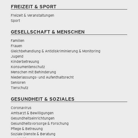
FREIZEIT & SPORT
Freizeit & Veranstaltungen
Sport
GESELLSCHAFT & MENSCHEN
Familien
Frauen
Gleichbehandlung & Antidiskriminierung & Monitoring
Jugend
Kinderbetreuung
Konsumentenschutz
Menschen mit Behinderung
Niederlassungs- und Aufenthaltsrecht
Senioren
Tierschutz
GESUNDHEIT & SOZIALES
Coronavirus
Amtsarzt & Bewilligungen
Gesundheitseinrichtungen
Gesundheitsvorsorge & Forschung
Pflege & Betreuung
Soziale Dienste & Beratung