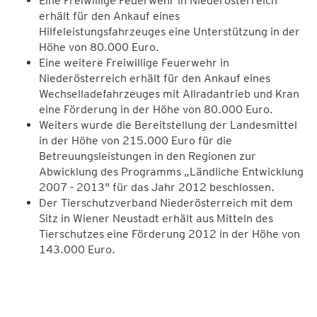
Eine Freiwillige Feuerwehr in Niederösterreich
erhält für den Ankauf eines
Hilfeleistungsfahrzeuges eine Unterstützung in der
Höhe von 80.000 Euro.
Eine weitere Freiwillige Feuerwehr in
Niederösterreich erhält für den Ankauf eines
Wechselladefahrzeuges mit Allradantrieb und Kran
eine Förderung in der Höhe von 80.000 Euro.
Weiters wurde die Bereitstellung der Landesmittel
in der Höhe von 215.000 Euro für die
Betreuungsleistungen in den Regionen zur
Abwicklung des Programms „Ländliche Entwicklung
2007 - 2013" für das Jahr 2012 beschlossen.
Der Tierschutzverband Niederösterreich mit dem
Sitz in Wiener Neustadt erhält aus Mitteln des
Tierschutzes eine Förderung 2012 in der Höhe von
143.000 Euro.