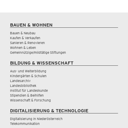
BAUEN & WOHNEN
Bauen & Neubau
Kaufen & Verkaufen
Sanieren & Renovieren
Wohnen & Leben
Gemeinnützige/mildtätige Stiftungen
BILDUNG & WISSENSCHAFT
Aus- und Weiterbildung
Kindergärten & Schulen
Landesarchiv
Landesbibliothek
Institut für Landeskunde
Stipendien & Beihilfen
Wissenschaft & Forschung
DIGITALISIERUNG & TECHNOLOGIE
Digitalisierung in Niederösterreich
Telekommunikation