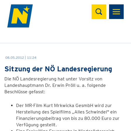
Suchen
08.05.2012 | 11:24
Sitzung der NÖ Landesregierung
Die NÖ Landesregierung hat unter Vorsitz von
Landeshauptmann Dr. Erwin Pröll u. a. folgende
Beschlüsse gefasst:
Der MR-Film Kurt Mrkwicka GesmbH wird zur
Herstellung des Spielfilms „Alles Schwindel" ein
Finanzierungsbeitrag von bis zu 80.000 Euro zur
Verfügung gestellt.