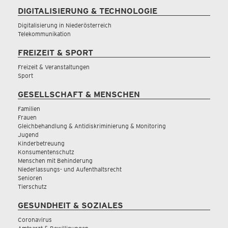
DIGITALISIERUNG & TECHNOLOGIE
Digitalisierung in Niederösterreich
Telekommunikation
FREIZEIT & SPORT
Freizeit & Veranstaltungen
Sport
GESELLSCHAFT & MENSCHEN
Familien
Frauen
Gleichbehandlung & Antidiskriminierung & Monitoring
Jugend
Kinderbetreuung
Konsumentenschutz
Menschen mit Behinderung
Niederlassungs- und Aufenthaltsrecht
Senioren
Tierschutz
GESUNDHEIT & SOZIALES
Coronavirus