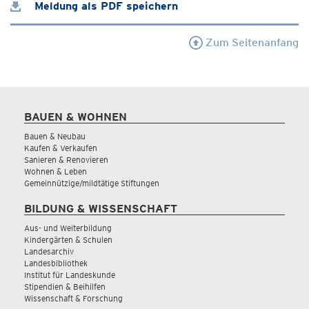
Meldung als PDF speichern
Zum Seitenanfang
BAUEN & WOHNEN
Bauen & Neubau
Kaufen & Verkaufen
Sanieren & Renovieren
Wohnen & Leben
Gemeinnützige/mildtätige Stiftungen
BILDUNG & WISSENSCHAFT
Aus- und Weiterbildung
Kindergärten & Schulen
Landesarchiv
Landesbibliothek
Institut für Landeskunde
Stipendien & Beihilfen
Wissenschaft & Forschung