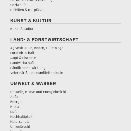
Sozialhilfe
Beihilfen & Kurplätze
KUNST & KULTUR
Kunst & Kultur
LAND- & FORSTWIRTSCHAFT
Agrarstruktur, Boden, Güterwege
Forstwirtschaft
Jagd & Fischerei
Landwirtschaft
Ländliche Entwicklung
Veterinär & Lebensmittelkontrolle
UMWELT & WASSER
Umwelt-, Klima- und Energiebericht
Abfall
Energie
Klima
Luft
Nachhaltigkeit
Naturschutz
Umweltrecht