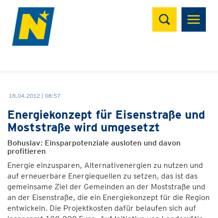
Suchen
18.04.2012 | 08:57
Energiekonzept für Eisenstraße und
Moststraße wird umgesetzt
Bohuslav: Einsparpotenziale ausloten und davon
profitieren
Energie einzusparen, Alternativenergien zu nutzen und
auf erneuerbare Energiequellen zu setzen, das ist das
gemeinsame Ziel der Gemeinden an der Moststraße und
an der Eisenstraße, die ein Energiekonzept für die Region
entwickeln. Die Projektkosten dafür belaufen sich auf