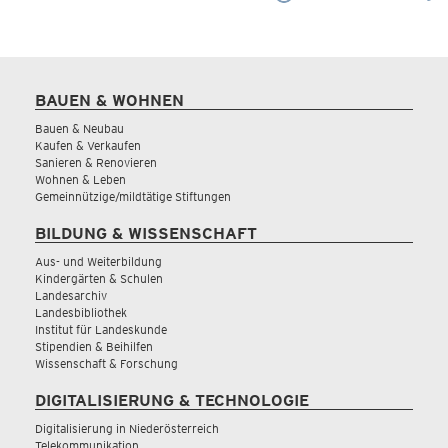
BAUEN & WOHNEN
Bauen & Neubau
Kaufen & Verkaufen
Sanieren & Renovieren
Wohnen & Leben
Gemeinnützige/mildtätige Stiftungen
BILDUNG & WISSENSCHAFT
Aus- und Weiterbildung
Kindergärten & Schulen
Landesarchiv
Landesbibliothek
Institut für Landeskunde
Stipendien & Beihilfen
Wissenschaft & Forschung
DIGITALISIERUNG & TECHNOLOGIE
Digitalisierung in Niederösterreich
Telekommunikation