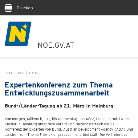
Drucken
NOE.GV.AT
20.03.2012 | 10:32
Expertenkonferenz zum Thema
Entwicklungszusammenarbeit
Bund-/Länder-Tagung ab 21. März in Hainburg
Von morgen, Mittwoch, 21., bis Donnerstag, 22. März, findet im Hotel Altes
Kloster in Hainburg unter dem Vorsitz von Niederösterreich die 11.
Konferenz der Experten von Bund, Austrian Development Agency (ADA) und
Ländern zum Thema Entwicklungszusammenarbeit statt. Die Vertreter des