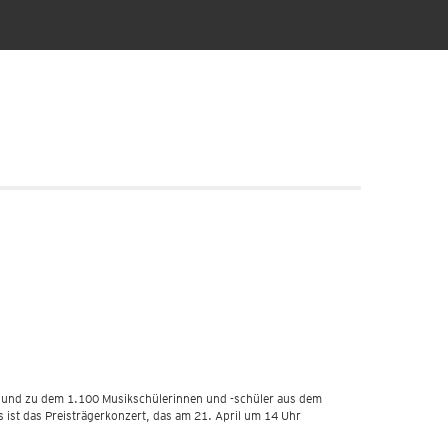
rt und zu dem 1.100 Musikschülerinnen und -schüler aus dem
ist das Preisträgerkonzert, das am 21. April um 14 Uhr