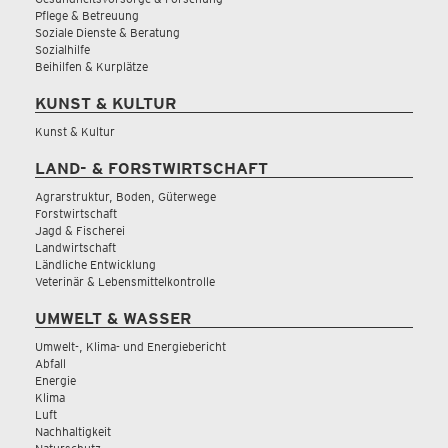
Pflege & Betreuung
Soziale Dienste & Beratung
Sozialhilfe
Beihilfen & Kurplätze
KUNST & KULTUR
Kunst & Kultur
LAND- & FORSTWIRTSCHAFT
Agrarstruktur, Boden, Güterwege
Forstwirtschaft
Jagd & Fischerei
Landwirtschaft
Ländliche Entwicklung
Veterinär & Lebensmittelkontrolle
UMWELT & WASSER
Umwelt-, Klima- und Energiebericht
Abfall
Energie
Klima
Luft
Nachhaltigkeit