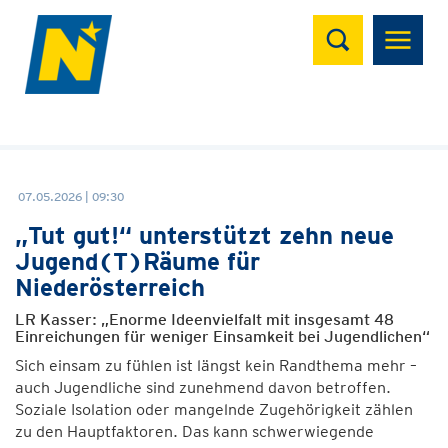
Suchen
07.05.2026 | 09:30
„Tut gut!“ unterstützt zehn neue
Jugend(T)Räume für
Niederösterreich
LR Kasser: „Enorme Ideenvielfalt mit insgesamt 48
Einreichungen für weniger Einsamkeit bei Jugendlichen“
Sich einsam zu fühlen ist längst kein Randthema mehr –
auch Jugendliche sind zunehmend davon betroffen.
Soziale Isolation oder mangelnde Zugehörigkeit zählen
zu den Hauptfaktoren. Das kann schwerwiegende