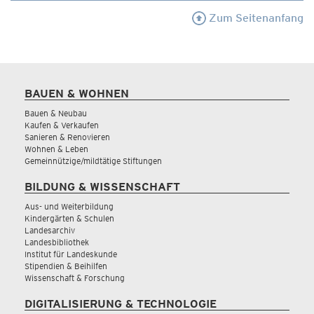
Zum Seitenanfang
BAUEN & WOHNEN
Bauen & Neubau
Kaufen & Verkaufen
Sanieren & Renovieren
Wohnen & Leben
Gemeinnützige/mildtätige Stiftungen
BILDUNG & WISSENSCHAFT
Aus- und Weiterbildung
Kindergärten & Schulen
Landesarchiv
Landesbibliothek
Institut für Landeskunde
Stipendien & Beihilfen
Wissenschaft & Forschung
DIGITALISIERUNG & TECHNOLOGIE