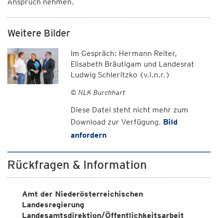
Anspruch nehmen.
Weitere Bilder
Im Gespräch: Hermann Reiter,
Elisabeth Bräutigam und Landesrat
Ludwig Schleritzko (v.l.n.r.)
© NLK Burchhart
Diese Datei steht nicht mehr zum
Download zur Verfügung.
Bild
anfordern
Rückfragen & Information
Amt der Niederösterreichischen
Landesregierung
Landesamtsdirektion/Öffentlichkeitsarbeit