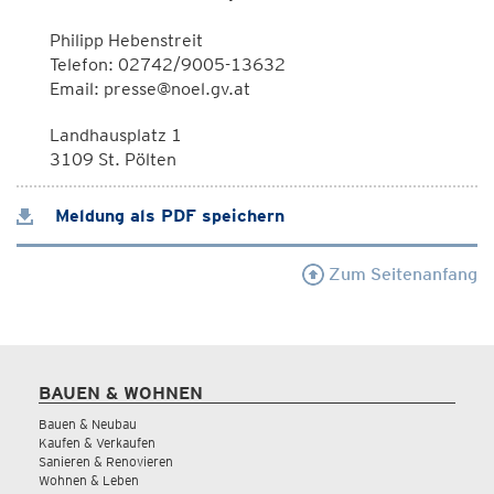
Philipp Hebenstreit
Telefon: 02742/9005-13632
Email: presse@noel.gv.at
Landhausplatz 1
3109 St. Pölten
Meldung als PDF speichern
Zum Seitenanfang
BAUEN & WOHNEN
Bauen & Neubau
Kaufen & Verkaufen
Sanieren & Renovieren
Wohnen & Leben