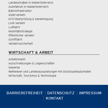
Landesstraßen in Niederösterreich
Autofahren in Niederösterreich
Bahninfrastruktur
Güterverkehr
KFZ-Überprüfung & Genehmigung
LKW Verkehr
Luftfahrt
Mobilitätsstrategie
Öffentlicher Verkehr
Schifffahrt
Verkehrssicherheit
WIRTSCHAFT & ARBEIT
Arbeitsmarkt
Ausschreibungen & Liegenschaften
Gewerbe
Wettwesen und Landesausspielungen mit Glücksspielautomaten
Wirtschaft, Tourismus & Technologie
BARRIEREFREIHEIT
DATENSCHUTZ
IMPRESSUM
KONTAKT