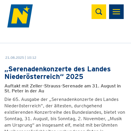
Suchen
21.08.2025 | 10:12
„Serenadenkonzerte des Landes
Niederösterreich“ 2025
Auftakt mit Zeller-Strauss-Serenade am 31. August in
St. Peter in der Au
Die 65. Ausgabe der „Serenadenkonzerte des Landes
Niederösterreich“, der ältesten, durchgehend
existierenden Konzertreihe des Bundeslandes, bietet von
Sonntag, 31. August, bis Sonntag, 2. November, „Musik
am Ursprung“ an insgesamt elf, meist mit berühmten