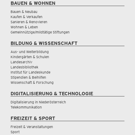
BAUEN & WOHNEN
Bauen & Neubau
Kaufen & Verkaufen
Sanieren & Renovieren
Wohnen & Leben
Gemeinnützige/mildtätige Stiftungen
BILDUNG & WISSENSCHAFT
Aus- und Weiterbildung
Kindergärten & Schulen
Landesarchiv
Landesbibliothek
Institut für Landeskunde
Stipendien & Beihilfen
Wissenschaft & Forschung
DIGITALISIERUNG & TECHNOLOGIE
Digitalisierung in Niederösterreich
Telekommunikation
FREIZEIT & SPORT
Freizeit & Veranstaltungen
Sport