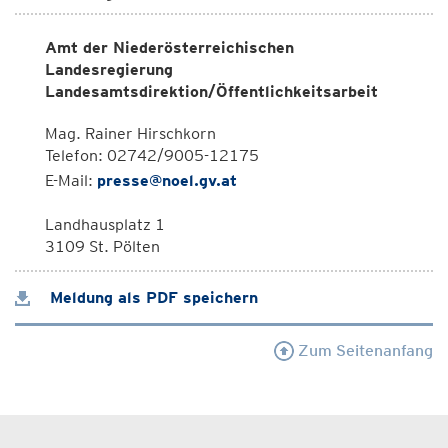
Amt der Niederösterreichischen
Landesregierung
Landesamtsdirektion/Öffentlichkeitsarbeit
Mag. Rainer Hirschkorn
Telefon: 02742/9005-12175
E-Mail:
presse@noel.gv.at
Landhausplatz 1
3109 St. Pölten
Meldung als PDF speichern
Zum Seitenanfang