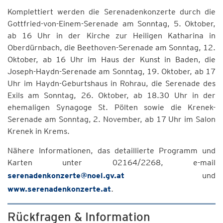
Komplettiert werden die Serenadenkonzerte durch die
Gottfried-von-Einem-Serenade am Sonntag, 5. Oktober,
ab 16 Uhr in der Kirche zur Heiligen Katharina in
Oberdürnbach, die Beethoven-Serenade am Sonntag, 12.
Oktober, ab 16 Uhr im Haus der Kunst in Baden, die
Joseph-Haydn-Serenade am Sonntag, 19. Oktober, ab 17
Uhr im Haydn-Geburtshaus in Rohrau, die Serenade des
Exils am Sonntag, 26. Oktober, ab 18.30 Uhr in der
ehemaligen Synagoge St. Pölten sowie die Krenek-
Serenade am Sonntag, 2. November, ab 17 Uhr im Salon
Krenek in Krems.
Nähere Informationen, das detaillierte Programm und
Karten unter 02164/2268, e-mail
serenadenkonzerte@noel.gv.at
und
www.serenadenkonzerte.at
.
Rückfragen & Information