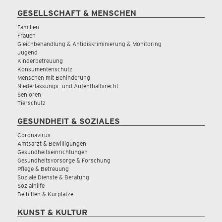
GESELLSCHAFT & MENSCHEN
Familien
Frauen
Gleichbehandlung & Antidiskriminierung & Monitoring
Jugend
Kinderbetreuung
Konsumentenschutz
Menschen mit Behinderung
Niederlassungs- und Aufenthaltsrecht
Senioren
Tierschutz
GESUNDHEIT & SOZIALES
Coronavirus
Amtsarzt & Bewilligungen
Gesundheitseinrichtungen
Gesundheitsvorsorge & Forschung
Pflege & Betreuung
Soziale Dienste & Beratung
Sozialhilfe
Beihilfen & Kurplätze
KUNST & KULTUR