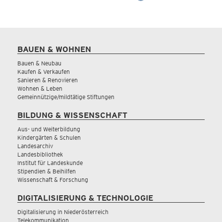
BAUEN & WOHNEN
Bauen & Neubau
Kaufen & Verkaufen
Sanieren & Renovieren
Wohnen & Leben
Gemeinnützige/mildtätige Stiftungen
BILDUNG & WISSENSCHAFT
Aus- und Weiterbildung
Kindergärten & Schulen
Landesarchiv
Landesbibliothek
Institut für Landeskunde
Stipendien & Beihilfen
Wissenschaft & Forschung
DIGITALISIERUNG & TECHNOLOGIE
Digitalisierung in Niederösterreich
Telekommunikation