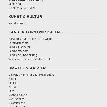
Sozialhilfe
Beihilfen & Kurplätze
KUNST & KULTUR
Kunst & Kultur
LAND- & FORSTWIRTSCHAFT
Agrarstruktur, Boden, Güterwege
Forstwirtschaft
Jagd & Fischerei
Landwirtschaft
Ländliche Entwicklung
Veterinär & Lebensmittelkontrolle
UMWELT & WASSER
Umwelt-, Klima- und Energiebericht
Abfall
Energie
Klima
Luft
Nachhaltigkeit
Naturschutz
Umweltrecht