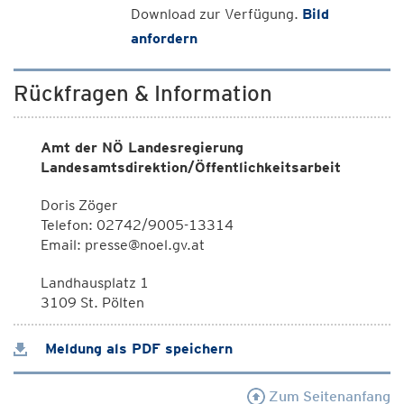
Download zur Verfügung.
Bild
anfordern
Rückfragen & Information
Amt der NÖ Landesregierung
Landesamtsdirektion/Öffentlichkeitsarbeit
Doris Zöger
Telefon: 02742/9005-13314
Email: presse@noel.gv.at
Landhausplatz 1
3109 St. Pölten
Meldung als PDF speichern
Zum Seitenanfang