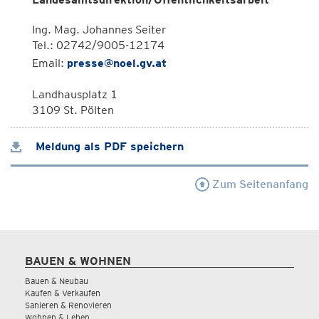
Ing. Mag. Johannes Seiter
Tel.: 02742/9005-12174
Email:
presse@noel.gv.at
Landhausplatz 1
3109 St. Pölten
Meldung als PDF speichern
Zum Seitenanfang
BAUEN & WOHNEN
Bauen & Neubau
Kaufen & Verkaufen
Sanieren & Renovieren
Wohnen & Leben