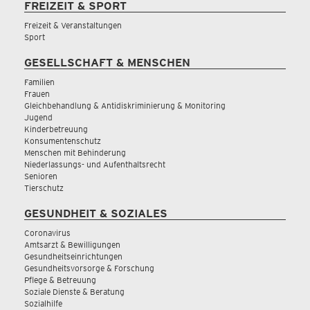
FREIZEIT & SPORT
Freizeit & Veranstaltungen
Sport
GESELLSCHAFT & MENSCHEN
Familien
Frauen
Gleichbehandlung & Antidiskriminierung & Monitoring
Jugend
Kinderbetreuung
Konsumentenschutz
Menschen mit Behinderung
Niederlassungs- und Aufenthaltsrecht
Senioren
Tierschutz
GESUNDHEIT & SOZIALES
Coronavirus
Amtsarzt & Bewilligungen
Gesundheitseinrichtungen
Gesundheitsvorsorge & Forschung
Pflege & Betreuung
Soziale Dienste & Beratung
Sozialhilfe