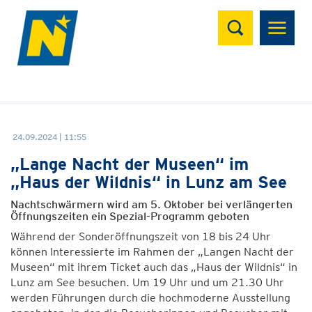
Suchen
24.09.2024 | 11:55
„Lange Nacht der Museen“ im
„Haus der Wildnis“ in Lunz am See
Nachtschwärmern wird am 5. Oktober bei verlängerten
Öffnungszeiten ein Spezial-Programm geboten
Während der Sonderöffnungszeit von 18 bis 24 Uhr
können Interessierte im Rahmen der „Langen Nacht der
Museen“ mit ihrem Ticket auch das „Haus der Wildnis“ in
Lunz am See besuchen. Um 19 Uhr und um 21.30 Uhr
werden Führungen durch die hochmoderne Ausstellung