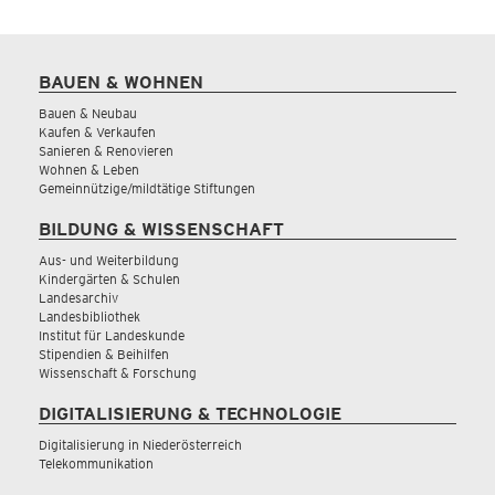
BAUEN & WOHNEN
Bauen & Neubau
Kaufen & Verkaufen
Sanieren & Renovieren
Wohnen & Leben
Gemeinnützige/mildtätige Stiftungen
BILDUNG & WISSENSCHAFT
Aus- und Weiterbildung
Kindergärten & Schulen
Landesarchiv
Landesbibliothek
Institut für Landeskunde
Stipendien & Beihilfen
Wissenschaft & Forschung
DIGITALISIERUNG & TECHNOLOGIE
Digitalisierung in Niederösterreich
Telekommunikation