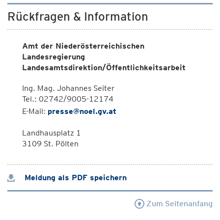
Rückfragen & Information
Amt der Niederösterreichischen
Landesregierung
Landesamtsdirektion/Öffentlichkeitsarbeit
Ing. Mag. Johannes Seiter
Tel.: 02742/9005-12174
E-Mail:
presse@noel.gv.at
Landhausplatz 1
3109 St. Pölten
Meldung als PDF speichern
Zum Seitenanfang