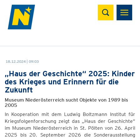
Suchen
18.12.2024 | 09:03
„Haus der Geschichte“ 2025: Kinder
des Krieges und Erinnern für die
Zukunft
Museum Niederösterreich sucht Objekte von 1989 bis
2005
In Kooperation mit dem Ludwig Boltzmann Institut für
Kriegsfolgenforschung zeigt das „Haus der Geschichte“
im Museum Niederösterreich in St. Pölten von 26. April
2025 bis 20. September 2026 die Sonderausstellung