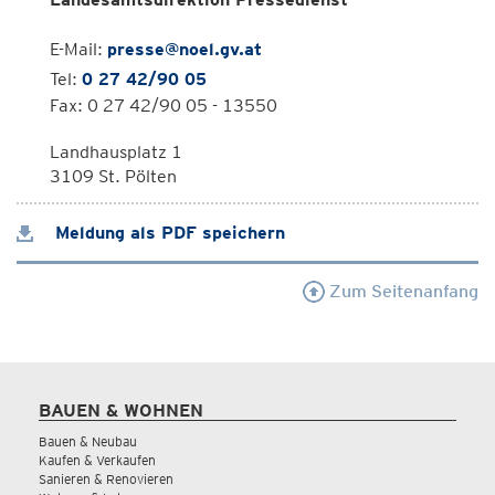
E-Mail:
presse@noel.gv.at
Tel:
0 27 42/90 05
Fax: 0 27 42/90 05 - 13550
Landhausplatz 1
3109 St. Pölten
Meldung als PDF speichern
Zum Seitenanfang
BAUEN & WOHNEN
Bauen & Neubau
Kaufen & Verkaufen
Sanieren & Renovieren