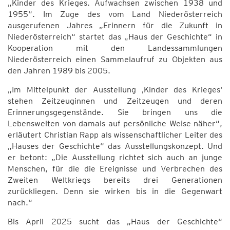
„Kinder des Krieges. Aufwachsen zwischen 1938 und
1955“. Im Zuge des vom Land Niederösterreich
ausgerufenen Jahres „Erinnern für die Zukunft in
Niederösterreich“ startet das „Haus der Geschichte“ in
Kooperation mit den Landessammlungen
Niederösterreich einen Sammelaufruf zu Objekten aus
den Jahren 1989 bis 2005.
„Im Mittelpunkt der Ausstellung ‚Kinder des Krieges‘
stehen Zeitzeuginnen und Zeitzeugen und deren
Erinnerungsgegenstände. Sie bringen uns die
Lebenswelten von damals auf persönliche Weise näher“,
erläutert Christian Rapp als wissenschaftlicher Leiter des
„Hauses der Geschichte“ das Ausstellungskonzept. Und
er betont: „Die Ausstellung richtet sich auch an junge
Menschen, für die die Ereignisse und Verbrechen des
Zweiten Weltkriegs bereits drei Generationen
zurückliegen. Denn sie wirken bis in die Gegenwart
nach.“
Bis April 2025 sucht das „Haus der Geschichte“