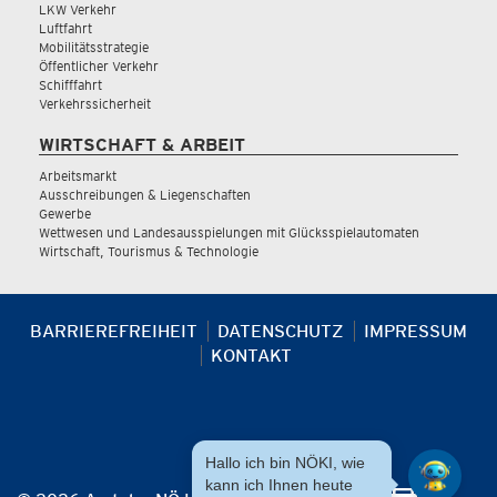
LKW Verkehr
Luftfahrt
Mobilitätsstrategie
Öffentlicher Verkehr
Schifffahrt
Verkehrssicherheit
WIRTSCHAFT & ARBEIT
Arbeitsmarkt
Ausschreibungen & Liegenschaften
Gewerbe
Wettwesen und Landesausspielungen mit Glücksspielautomaten
Wirtschaft, Tourismus & Technologie
BARRIEREFREIHEIT
DATENSCHUTZ
IMPRESSUM
KONTAKT
Hallo ich bin NÖKI, wie
kann ich Ihnen heute