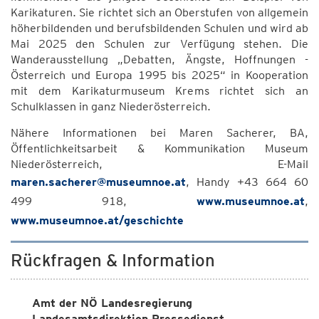
Karikaturen. Sie richtet sich an Oberstufen von allgemein
höherbildenden und berufsbildenden Schulen und wird ab
Mai 2025 den Schulen zur Verfügung stehen. Die
Wanderausstellung „Debatten, Ängste, Hoffnungen -
Österreich und Europa 1995 bis 2025“ in Kooperation
mit dem Karikaturmuseum Krems richtet sich an
Schulklassen in ganz Niederösterreich.
Nähere Informationen bei Maren Sacherer, BA,
Öffentlichkeitsarbeit & Kommunikation Museum
Niederösterreich, E-Mail
maren.sacherer@museumnoe.at
, Handy +43 664 60
499 918,
www.museumnoe.at
,
www.museumnoe.at/geschichte
Rückfragen & Information
Amt der NÖ Landesregierung
Landesamtsdirektion Pressedienst