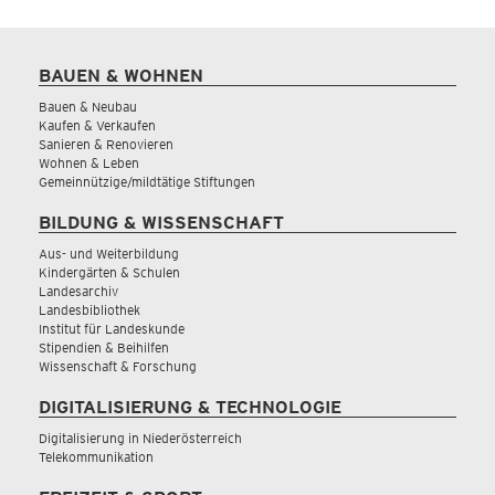
BAUEN & WOHNEN
Bauen & Neubau
Kaufen & Verkaufen
Sanieren & Renovieren
Wohnen & Leben
Gemeinnützige/mildtätige Stiftungen
BILDUNG & WISSENSCHAFT
Aus- und Weiterbildung
Kindergärten & Schulen
Landesarchiv
Landesbibliothek
Institut für Landeskunde
Stipendien & Beihilfen
Wissenschaft & Forschung
DIGITALISIERUNG & TECHNOLOGIE
Digitalisierung in Niederösterreich
Telekommunikation