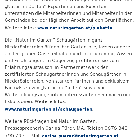
„Natur im Garten“ Expertinnen und Experten
unterstützen die Mitarbeiterinnen und Mitarbeiter in den
Gemeinden bei der täglichen Arbeit auf den Grünflächen.
Weitere Infos:
www.naturimgarten.at/plakette
.
Die „Natur im Garten“ Schaugärten in ganz
Niederösterreich öffnen ihre Gartentore, lassen andere
an der grünen Oase teilhaben und inspirieren mit Wissen
und Erfahrungen. Im Gegenzug profitieren sie vom
Erfahrungsaustausch im Partnernetzwerk der
zertifizierten Schaugärtnerinnen und Schaugärtner in
Niederösterreich, von starken Partnern und exklusivem
Fachwissen von „Natur im Garten“ sowie von
Weiterbildungsangeboten, interessanten Seminaren und
Exkursionen. Weitere Infos:
www.naturimgarten.at/schaugaerten
.
Weitere Rückfragen bei Natur im Garten,
Pressesprecherin Carina Pürer, MA, Telefon 0676 848
790 737, E-Mail
carina.puerer@naturimgarten.at