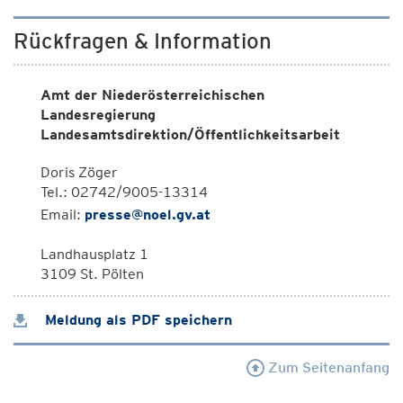
Rückfragen & Information
Amt der Niederösterreichischen
Landesregierung
Landesamtsdirektion/Öffentlichkeitsarbeit
Doris Zöger
Tel.: 02742/9005-13314
Email:
presse@noel.gv.at
Landhausplatz 1
3109 St. Pölten
Meldung als PDF speichern
Zum Seitenanfang