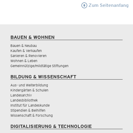
Zum Seitenanfang
BAUEN & WOHNEN
Bauen & Neubau
Kaufen & Verkaufen
Sanieren & Renovieren
Wohnen & Leben
Gemeinnützige/mildtätige Stiftungen
BILDUNG & WISSENSCHAFT
Aus- und Weiterbildung
Kindergärten & Schulen
Landesarchiv
Landesbibliothek
Institut für Landeskunde
Stipendien & Beihilfen
Wissenschaft & Forschung
DIGITALISIERUNG & TECHNOLOGIE