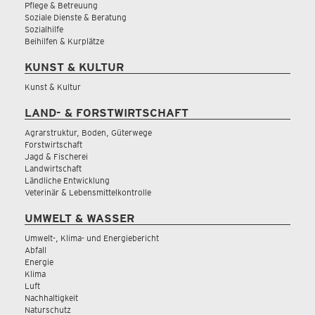
Pflege & Betreuung
Soziale Dienste & Beratung
Sozialhilfe
Beihilfen & Kurplätze
KUNST & KULTUR
Kunst & Kultur
LAND- & FORSTWIRTSCHAFT
Agrarstruktur, Boden, Güterwege
Forstwirtschaft
Jagd & Fischerei
Landwirtschaft
Ländliche Entwicklung
Veterinär & Lebensmittelkontrolle
UMWELT & WASSER
Umwelt-, Klima- und Energiebericht
Abfall
Energie
Klima
Luft
Nachhaltigkeit
Naturschutz