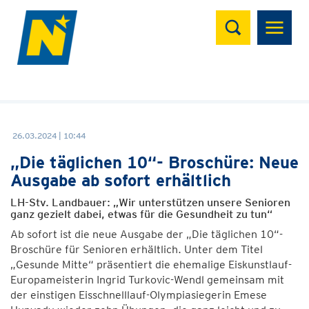
Suchen
26.03.2024 | 10:44
„Die täglichen 10“- Broschüre: Neue
Ausgabe ab sofort erhältlich
LH-Stv. Landbauer: „Wir unterstützen unsere Senioren
ganz gezielt dabei, etwas für die Gesundheit zu tun“
Ab sofort ist die neue Ausgabe der „Die täglichen 10“-
Broschüre für Senioren erhältlich. Unter dem Titel
„Gesunde Mitte“ präsentiert die ehemalige Eiskunstlauf-
Europameisterin Ingrid Turkovic-Wendl gemeinsam mit
der einstigen Eisschnelllauf-Olympiasiegerin Emese