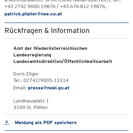
+43 2742 9000 19876 / +43 676 812 19876,
patrick.pfaller@noe.co.at
Rückfragen & Information
Amt der Niederösterreichischen
Landesregierung
Landesamtsdirektion/Öffentlichkeitsarbeit
Doris Zöger
Tel.: 02742/9005-13314
Email:
presse@noel.gv.at
Landhausplatz 1
3109 St. Pölten
Meldung als PDF speichern