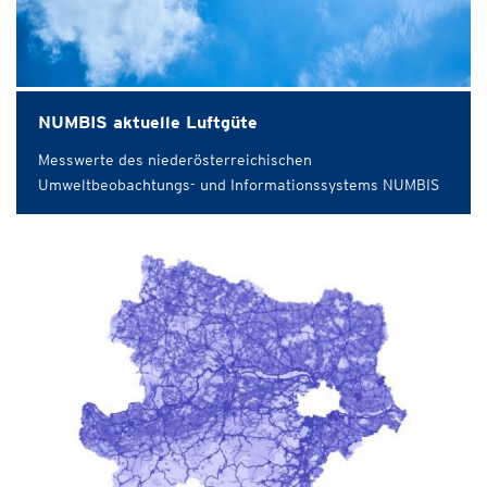
NUMBIS aktuelle Luftgüte
Messwerte des niederösterreichischen
Umweltbeobachtungs- und Informationssystems NUMBIS