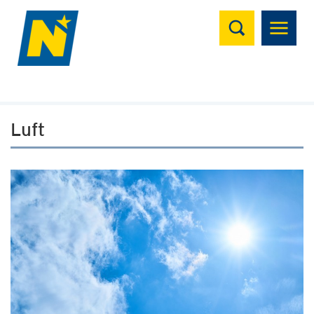
Suchen
Luft