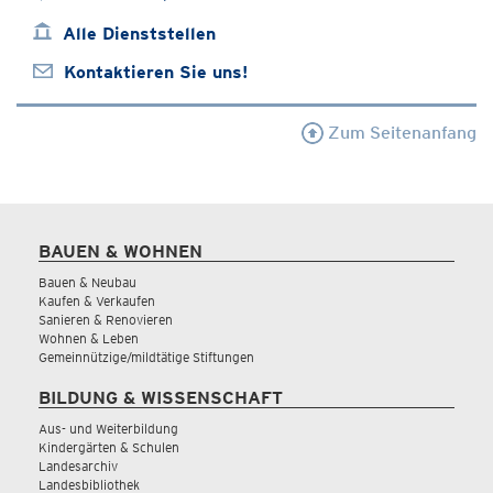
Alle Dienststellen
Kontaktieren Sie uns!
Zum Seitenanfang
BAUEN & WOHNEN
Bauen & Neubau
Kaufen & Verkaufen
Sanieren & Renovieren
Wohnen & Leben
Gemeinnützige/mildtätige Stiftungen
BILDUNG & WISSENSCHAFT
Aus- und Weiterbildung
Kindergärten & Schulen
Landesarchiv
Landesbibliothek