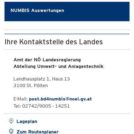
NUMBIS Auswertungen
Ihre Kontaktstelle des Landes
Amt der NÖ Landesregierung
Abteilung Umwelt- und Anlagentechnik
Landhausplatz 1, Haus 13
3100 St. Pölten
E-Mail:
post.bd4numbis@noel.gv.at
Tel: 02742/9005 - 14251
Lageplan
Zum Routenplaner