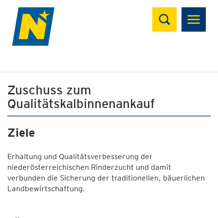
Suchen
Zuschuss zum
Qualitätskalbinnenankauf
Ziele
Erhaltung und Qualitätsverbesserung der
niederösterreichischen Rinderzucht und damit
verbunden die Sicherung der traditionellen, bäuerlichen
Landbewirtschaftung.