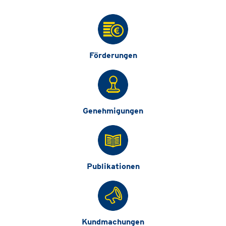
Förderungen
Genehmigungen
Publikationen
Kundmachungen