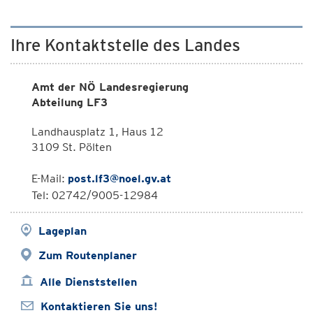
Ihre Kontaktstelle des Landes
Amt der NÖ Landesregierung
Abteilung LF3
Landhausplatz 1, Haus 12
3109 St. Pölten
E-Mail:
post.lf3@noel.gv.at
Tel: 02742/9005-12984
Lageplan
Zum Routenplaner
Alle Dienststellen
Kontaktieren Sie uns!