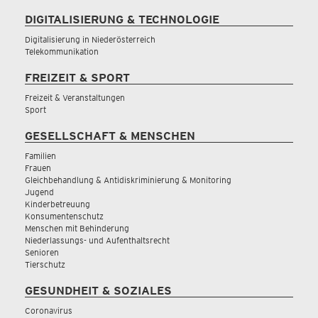
DIGITALISIERUNG & TECHNOLOGIE
Digitalisierung in Niederösterreich
Telekommunikation
FREIZEIT & SPORT
Freizeit & Veranstaltungen
Sport
GESELLSCHAFT & MENSCHEN
Familien
Frauen
Gleichbehandlung & Antidiskriminierung & Monitoring
Jugend
Kinderbetreuung
Konsumentenschutz
Menschen mit Behinderung
Niederlassungs- und Aufenthaltsrecht
Senioren
Tierschutz
GESUNDHEIT & SOZIALES
Coronavirus