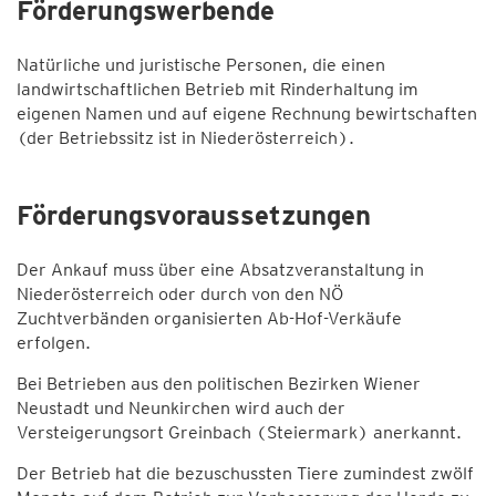
Förderungswerbende
Natürliche und juristische Personen, die einen
landwirtschaftlichen Betrieb mit Rinderhaltung im
eigenen Namen und auf eigene Rechnung bewirtschaften
(der Betriebssitz ist in Niederösterreich).
Förderungsvoraussetzungen
Der Ankauf muss über eine Absatzveranstaltung in
Niederösterreich oder durch von den NÖ
Zuchtverbänden organisierten Ab-Hof-Verkäufe
erfolgen.
Bei Betrieben aus den politischen Bezirken Wiener
Neustadt und Neunkirchen wird auch der
Versteigerungsort Greinbach (Steiermark) anerkannt.
Der Betrieb hat die bezuschussten Tiere zumindest zwölf