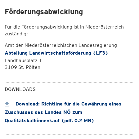
Förderungsabwicklung
Für die Förderungsabwicklung ist in Niederösterreich
zuständig:
Amt der Niederösterreichischen Landesregierung
Abteilung Landwirtschaftsförderung (LF3)
Landhausplatz 1
3109 St. Pölten
DOWNLOADS
Download: Richtline für die Gewährung eines
Zuschusses des Landes NÖ zum
Qualitätskalbinnenkauf (pdf, 0.2 MB)