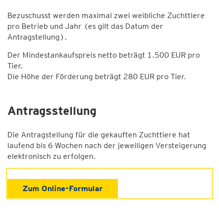
Bezuschusst werden maximal zwei weibliche Zuchttiere
pro Betrieb und Jahr (es gilt das Datum der
Antragstellung).
Der Mindestankaufspreis netto beträgt 1.500 EUR pro
Tier.
Die Höhe der Förderung beträgt 280 EUR pro Tier.
Antragsstellung
Die Antragstellung für die gekauften Zuchttiere hat
laufend bis 6 Wochen nach der jeweiligen Versteigerung
elektronisch zu erfolgen.
Zum Online-Formular