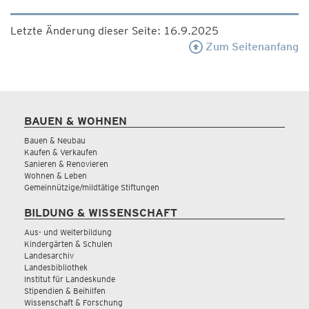
Letzte Änderung dieser Seite: 16.9.2025
Zum Seitenanfang
BAUEN & WOHNEN
Bauen & Neubau
Kaufen & Verkaufen
Sanieren & Renovieren
Wohnen & Leben
Gemeinnützige/mildtätige Stiftungen
BILDUNG & WISSENSCHAFT
Aus- und Weiterbildung
Kindergärten & Schulen
Landesarchiv
Landesbibliothek
Institut für Landeskunde
Stipendien & Beihilfen
Wissenschaft & Forschung