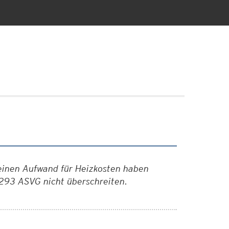
einen Aufwand für Heizkosten haben
 293 ASVG nicht überschreiten.