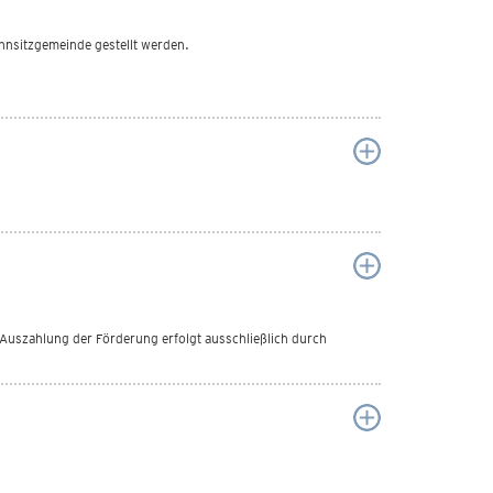
hnsitzgemeinde gestellt werden.
Auszahlung der Förderung erfolgt ausschließlich durch