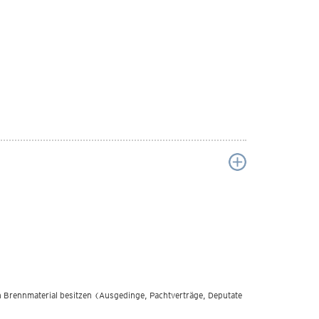
n Brennmaterial besitzen (Ausgedinge, Pachtverträge, Deputate