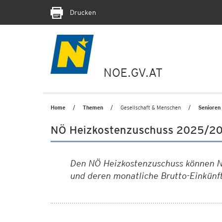
Drucken
NOE.GV.AT
Home
Themen
Gesellschaft & Menschen
Senioren
NÖ Heizkostenzuschuss 2025/2
Den NÖ Heizkostenzuschuss können N
und deren monatliche Brutto-Einkünf