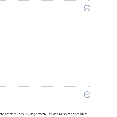
mannschaften, den NÖ Magistraten und den NÖ Gemeindeämtern