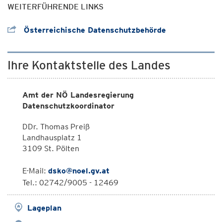
WEITERFÜHRENDE LINKS
Österreichische Datenschutzbehörde
Ihre Kontaktstelle des Landes
Amt der NÖ Landesregierung
Datenschutzkoordinator
DDr. Thomas Preiß
Landhausplatz 1
3109 St. Pölten
E-Mail:
dsko@noel.gv.at
Tel.: 02742/9005 - 12469
Lageplan