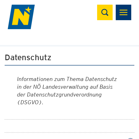
Suchen
Datenschutz
Informationen zum Thema Datenschutz
in der NÖ Landesverwaltung auf Basis
der Datenschutzgrundverordnung
(DSGVO).