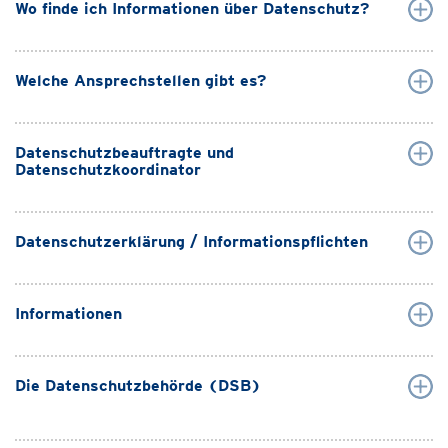
Wo finde ich Informationen über Datenschutz?
Welche Ansprechstellen gibt es?
Datenschutzbeauftragte und
Datenschutzkoordinator
Datenschutzerklärung / Informationspflichten
Informationen
Die Datenschutzbehörde (DSB)