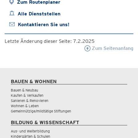
Zum Routenplaner
Alle Dienststellen
Kontaktieren Sie uns!
Letzte Änderung dieser Seite: 7.2.2025
Zum Seitenanfang
BAUEN & WOHNEN
Bauen & Neubau
Kaufen & Verkaufen
Sanieren & Renovieren
Wohnen & Leben
Gemeinnützige/mildtätige Stiftungen
BILDUNG & WISSENSCHAFT
Aus- und Weiterbildung
Kindergärten & Schulen