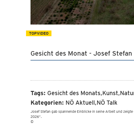
TOPVIDEO
Gesicht des Monat - Josef Stefan
Tags:
Gesicht des Monats,Kunst,Natu
Kategorien:
NÖ Aktuell,NÖ Talk
Josef Stefan gab spannende Einblicke in seine Arbeit und zeigt
2026“.
©