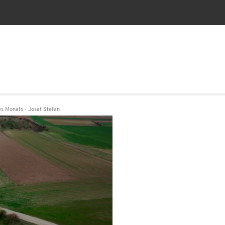
es Monats - Josef Stefan