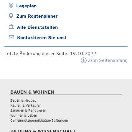
Lageplan
Zum Routenplaner
Alle Dienststellen
Kontaktieren Sie uns!
Letzte Änderung dieser Seite: 19.10.2022
Zum Seitenanfang
BAUEN & WOHNEN
Bauen & Neubau
Kaufen & Verkaufen
Sanieren & Renovieren
Wohnen & Leben
Gemeinnützige/mildtätige Stiftungen
BILDUNG & WISSENSCHAFT