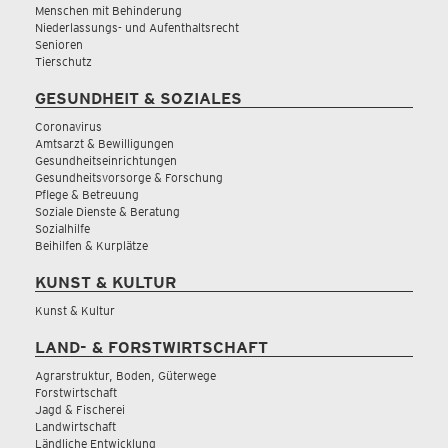
Menschen mit Behinderung
Niederlassungs- und Aufenthaltsrecht
Senioren
Tierschutz
GESUNDHEIT & SOZIALES
Coronavirus
Amtsarzt & Bewilligungen
Gesundheitseinrichtungen
Gesundheitsvorsorge & Forschung
Pflege & Betreuung
Soziale Dienste & Beratung
Sozialhilfe
Beihilfen & Kurplätze
KUNST & KULTUR
Kunst & Kultur
LAND- & FORSTWIRTSCHAFT
Agrarstruktur, Boden, Güterwege
Forstwirtschaft
Jagd & Fischerei
Landwirtschaft
Ländliche Entwicklung