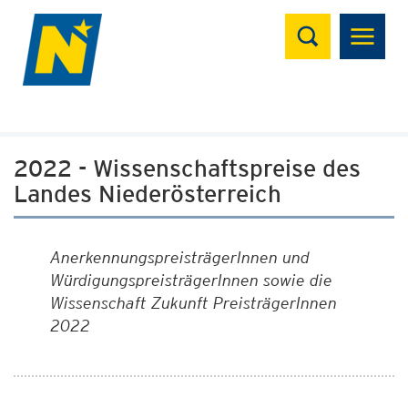
Suchen
2022 - Wissenschaftspreise des
Landes Niederösterreich
AnerkennungspreisträgerInnen und
WürdigungspreisträgerInnen sowie die
Wissenschaft Zukunft PreisträgerInnen
2022