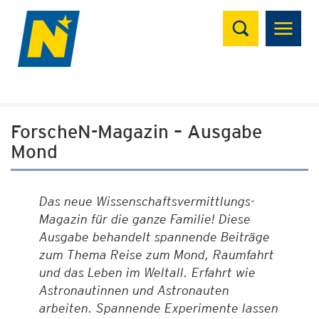
Suchen
ForscheN-Magazin – Ausgabe
Mond
Das neue Wissenschaftsvermittlungs-
Magazin für die ganze Familie! Diese
Ausgabe behandelt spannende Beiträge
zum Thema Reise zum Mond, Raumfahrt
und das Leben im Weltall. Erfahrt wie
Astronautinnen und Astronauten
arbeiten. Spannende Experimente lassen