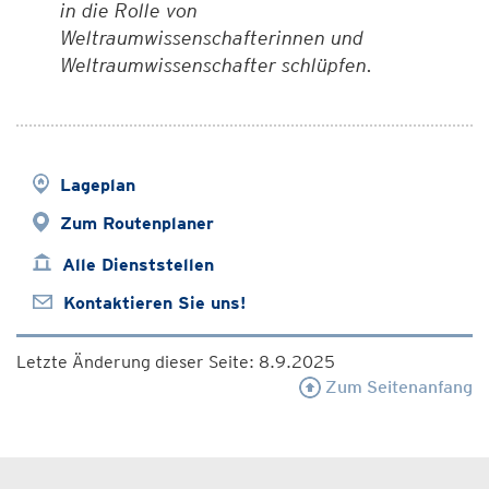
in die Rolle von
Weltraumwissenschafterinnen und
Weltraumwissenschafter schlüpfen.
Lageplan
Zum Routenplaner
Alle Dienststellen
Kontaktieren Sie uns!
Letzte Änderung dieser Seite: 8.9.2025
Zum Seitenanfang