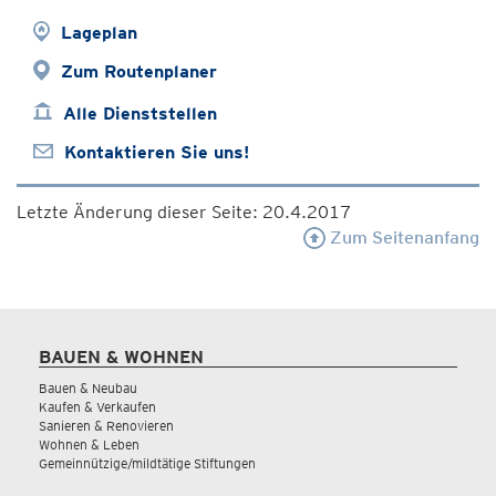
Lageplan
Zum Routenplaner
Alle Dienststellen
Kontaktieren Sie uns!
Letzte Änderung dieser Seite: 20.4.2017
Zum Seitenanfang
BAUEN & WOHNEN
Bauen & Neubau
Kaufen & Verkaufen
Sanieren & Renovieren
Wohnen & Leben
Gemeinnützige/mildtätige Stiftungen