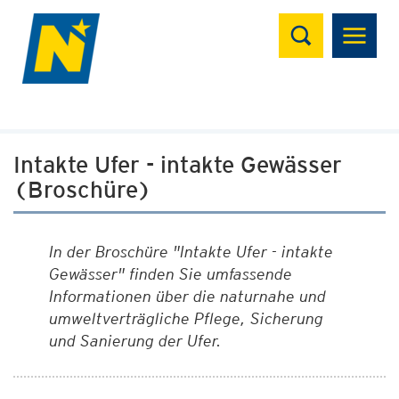
Suchen
Intakte Ufer - intakte Gewässer
(Broschüre)
In der Broschüre "Intakte Ufer - intakte
Gewässer" finden Sie umfassende
Informationen über die naturnahe und
umweltverträgliche Pflege, Sicherung
und Sanierung der Ufer.