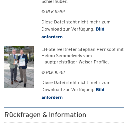
Schierhuber.
© NLK Khittl
Diese Datei steht nicht mehr zum
Download zur Verfügung.
Bild
anfordern
LH-Stellvertreter Stephan Pernkopf mit
Heimo Semmelweis vom
Hauptpreisträger Welser Profile.
© NLK Khittl
Diese Datei steht nicht mehr zum
Download zur Verfügung.
Bild
anfordern
Rückfragen & Information