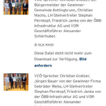
Bürgermeister der Gewinner-
Gemeinde Kottingbrunn, Christian
Macho, LH-Stellvertreter Stephan
Pernkopf, Friedrich Janka von der ÖBB-
Infrastruktur AG und VOR-
Geschäftsführer Alexander
Schierhuber.
© NLK Khittl
Diese Datei steht nicht mehr zum
Download zur Verfügung.
Bild
anfordern
VCÖ-Sprecher Christian Gratzer,
Jürgen Bauer von der Gewinner-Firma
Gebrüder Weiss, LH-Stellvertreter
Stephan Pernkopf, Friedrich Janka von
der ÖBB-Infrastruktur AG und VOR-
Geschäftsführer Alexander