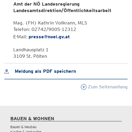
Amt der NÖ Landesregierung
Landesamtsdirektion/Öffentlichkeitsarbeit
Mag. (FH) Kathrin Vollkrann, MLS
Telefon: 02742/9005-12312
E-Mail:
presse@noel.gv.at
Landhausplatz 1
3109 St. Pölten
Meldung als PDF speichern
Zum Seitenanfang
BAUEN & WOHNEN
Bauen & Neubau
Kaufen & Verkaufen