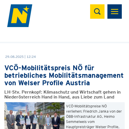
Suchen
29.08.2025 | 12:24
VCÖ-Mobilitätspreis NÖ für
betriebliches Mobilitätsmanagement
von Welser Profile Austria
LH-Stv. Pernkopf: Klimaschutz und Wirtschaft gehen in
Niederösterreich Hand in Hand, aus Liebe zum Land
VCÖ-Mobilitätspreise NÖ
verliehen: Friedrich Janka von der
ÖBB-Infrastruktur AG, Heimo
Semmelweis vom
Hauptpreisträger Welser Profile,