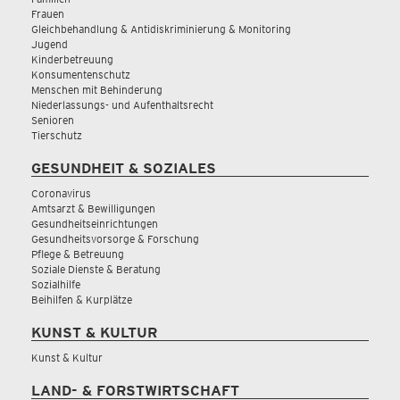
Frauen
Gleichbehandlung & Antidiskriminierung & Monitoring
Jugend
Kinderbetreuung
Konsumentenschutz
Menschen mit Behinderung
Niederlassungs- und Aufenthaltsrecht
Senioren
Tierschutz
GESUNDHEIT & SOZIALES
Coronavirus
Amtsarzt & Bewilligungen
Gesundheitseinrichtungen
Gesundheitsvorsorge & Forschung
Pflege & Betreuung
Soziale Dienste & Beratung
Sozialhilfe
Beihilfen & Kurplätze
KUNST & KULTUR
Kunst & Kultur
LAND- & FORSTWIRTSCHAFT