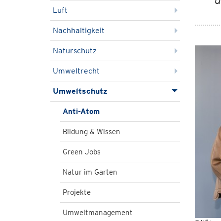
Luft
Nachhaltigkeit
Naturschutz
Umweltrecht
Umweltschutz
Anti-Atom
Bildung & Wissen
Green Jobs
Natur im Garten
Projekte
Umweltmanagement